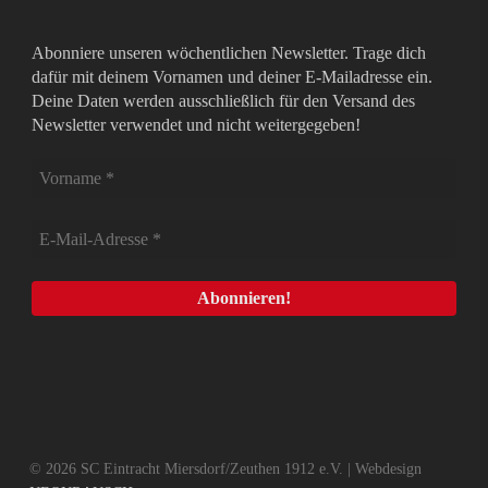
Abonniere unseren wöchentlichen Newsletter. Trage dich
dafür mit deinem Vornamen und deiner E-Mailadresse ein.
Deine Daten werden ausschließlich für den Versand des
Newsletter verwendet und nicht weitergegeben!
© 2026 SC Eintracht Miersdorf/Zeuthen 1912 e.V. | Webdesign