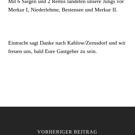
Mit 6 Siegen und 2 Remis landeten unsere Jungs vor
Merkur I, Niederlehme, Bestensee und Merkur II.
Eintracht sagt Danke nach Kablow/Zernsdorf und wir
freuen uns, bald Eure Gastgeber zu sein.
VORHERIGER BEITRAG