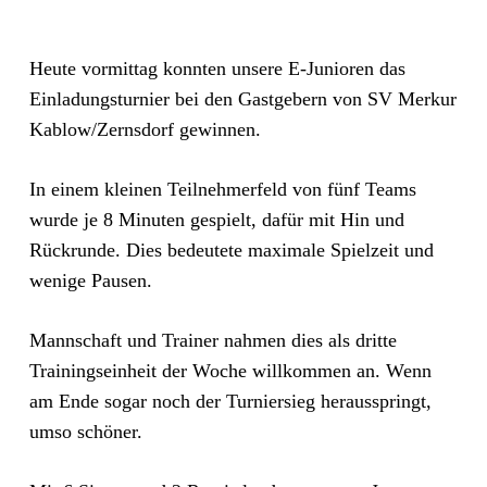
Heute vormittag konnten unsere E-Junioren das
Einladungsturnier bei den Gastgebern von SV Merkur
Kablow/Zernsdorf gewinnen.
In einem kleinen Teilnehmerfeld von fünf Teams
wurde je 8 Minuten gespielt, dafür mit Hin und
Rückrunde. Dies bedeutete maximale Spielzeit und
wenige Pausen.
Mannschaft und Trainer nahmen dies als dritte
Trainingseinheit der Woche willkommen an. Wenn
am Ende sogar noch der Turniersieg herausspringt,
umso schöner.