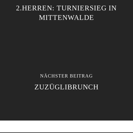
2.HERREN: TURNIERSIEG IN
MITTENWALDE
NÄCHSTER BEITRAG
ZUZÜGLIBRUNCH