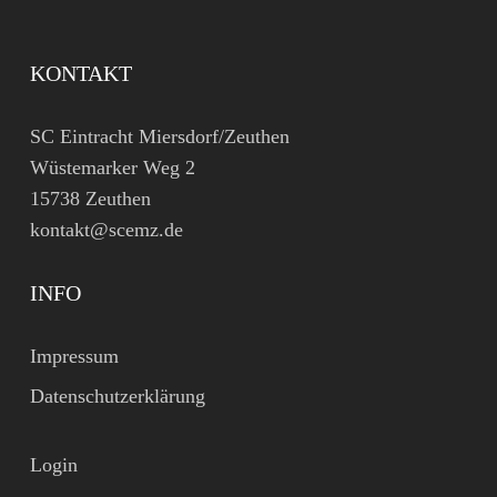
KONTAKT
SC Eintracht Miersdorf/Zeuthen
Wüstemarker Weg 2
15738 Zeuthen
kontakt@scemz.de
INFO
Impressum
Datenschutzerklärung
Login