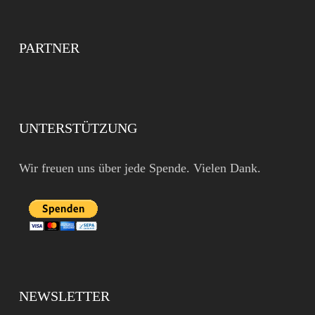
PARTNER
UNTERSTÜTZUNG
Wir freuen uns über jede Spende. Vielen Dank.
NEWSLETTER