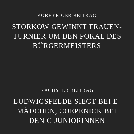
VORHERIGER BEITRAG
STORKOW GEWINNT FRAUEN-
TURNIER UM DEN POKAL DES
BÜRGERMEISTERS
NÄCHSTER BEITRAG
LUDWIGSFELDE SIEGT BEI E-
MÄDCHEN, COEPENICK BEI
DEN C-JUNIORINNEN