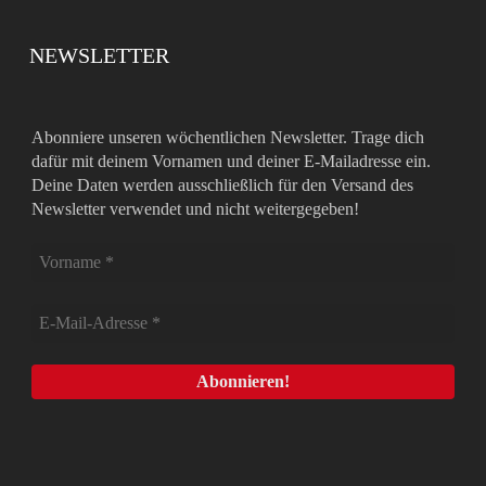
NEWSLETTER
Abonniere unseren wöchentlichen Newsletter. Trage dich
dafür mit deinem Vornamen und deiner E-Mailadresse ein.
Deine Daten werden ausschließlich für den Versand des
Newsletter verwendet und nicht weitergegeben!