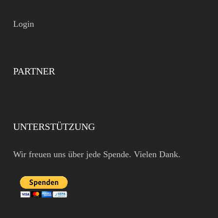
Login
PARTNER
UNTERSTÜTZUNG
Wir freuen uns über jede Spende. Vielen Dank.