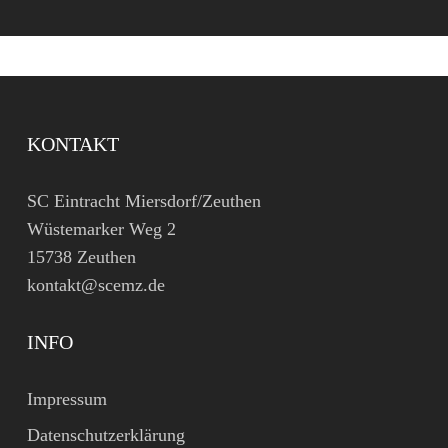
KONTAKT
SC Eintracht Miersdorf/Zeuthen
Wüstemarker Weg 2
15738 Zeuthen
kontakt@scemz.de
INFO
Impressum
Datenschutzerklärung