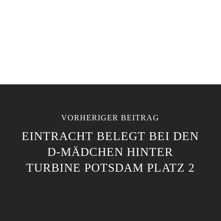
VORHERIGER BEITRAG
EINTRACHT BELEGT BEI DEN
D-MÄDCHEN HINTER
TURBINE POTSDAM PLATZ 2