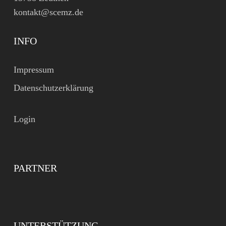
kontakt@scemz.de
INFO
Impressum
Datenschutzerklärung
Login
PARTNER
UNTERSTÜTZUNG