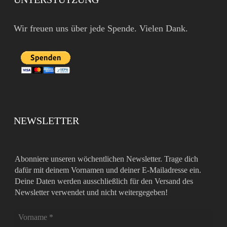
Wir freuen uns über jede Spende. Vielen Dank.
NEWSLETTER
Abonniere unseren wöchentlichen Newsletter. Trage dich
dafür mit deinem Vornamen und deiner E-Mailadresse ein.
Deine Daten werden ausschließlich für den Versand des
Newsletter verwendet und nicht weitergegeben!