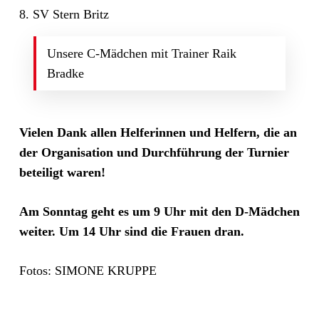
8. SV Stern Britz
Unsere C-Mädchen mit Trainer Raik
Bradke
Vielen Dank allen Helferinnen und Helfern, die an
der Organisation und Durchführung der Turnier
beteiligt waren!
Am Sonntag geht es um 9 Uhr mit den D-Mädchen
weiter. Um 14 Uhr sind die Frauen dran.
Fotos: SIMONE KRUPPE