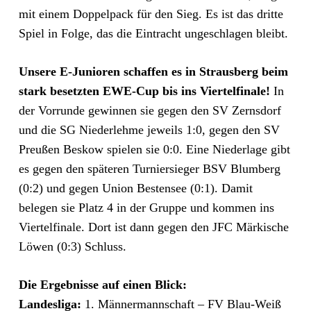
mit einem Doppelpack für den Sieg. Es ist das dritte
Spiel in Folge, das die Eintracht ungeschlagen bleibt.
Unsere E-Junioren schaffen es in Strausberg beim
stark besetzten EWE-Cup bis ins Viertelfinale!
In
der Vorrunde gewinnen sie gegen den SV Zernsdorf
und die SG Niederlehme jeweils 1:0, gegen den SV
Preußen Beskow spielen sie 0:0. Eine Niederlage gibt
es gegen den späteren Turniersieger BSV Blumberg
(0:2) und gegen Union Bestensee (0:1). Damit
belegen sie Platz 4 in der Gruppe und kommen ins
Viertelfinale. Dort ist dann gegen den JFC Märkische
Löwen (0:3) Schluss.
Die Ergebnisse auf einen Blick:
Landesliga:
1. Männermannschaft – FV Blau-Weiß