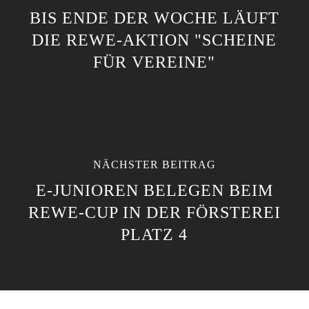
BIS ENDE DER WOCHE LÄUFT
DIE REWE-AKTION "SCHEINE
FÜR VEREINE"
NÄCHSTER BEITRAG
E-JUNIOREN BELEGEN BEIM
REWE-CUP IN DER FÖRSTEREI
PLATZ 4