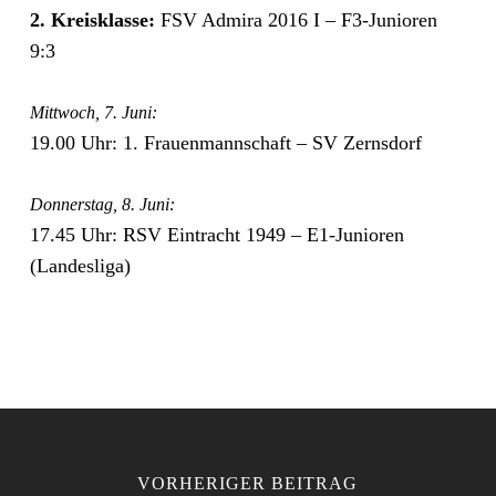
2. Kreisklasse:
FSV Admira 2016 I – F3-Junioren
9:3
Mittwoch, 7. Juni:
19.00 Uhr: 1. Frauenmannschaft – SV Zernsdorf
Donnerstag, 8. Juni:
17.45 Uhr: RSV Eintracht 1949 – E1-Junioren
(Landesliga)
VORHERIGER BEITRAG