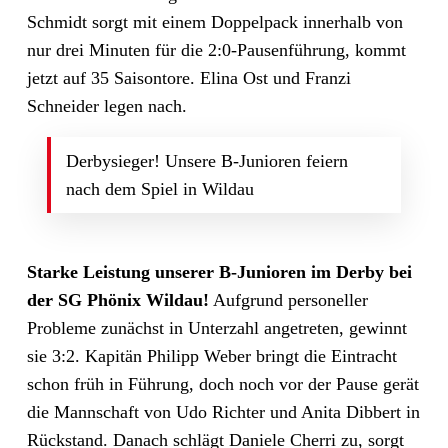
Schmidt sorgt mit einem Doppelpack innerhalb von
nur drei Minuten für die 2:0-Pausenführung, kommt
jetzt auf 35 Saisontore. Elina Ost und Franzi
Schneider legen nach.
Derbysieger! Unsere B-Junioren feiern
nach dem Spiel in Wildau
Starke Leistung unserer B-Junioren im Derby bei
der SG Phönix Wildau!
Aufgrund personeller
Probleme zunächst in Unterzahl angetreten, gewinnt
sie 3:2. Kapitän Philipp Weber bringt die Eintracht
schon früh in Führung, doch noch vor der Pause gerät
die Mannschaft von Udo Richter und Anita Dibbert in
Rückstand. Danach schlägt Daniele Cherri zu, sorgt