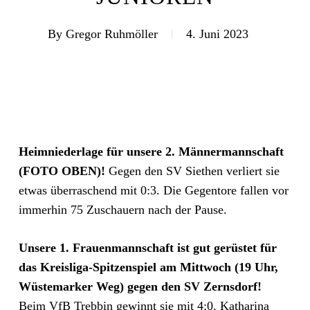
By
Gregor Ruhmöller
4. Juni 2023
Heimniederlage für unsere 2. Männermannschaft
(FOTO OBEN)!
Gegen den SV Siethen verliert sie
etwas überraschend mit 0:3. Die Gegentore fallen vor
immerhin 75 Zuschauern nach der Pause.
Unsere 1. Frauenmannschaft ist gut gerüstet für
das Kreisliga-Spitzenspiel am Mittwoch (19 Uhr,
Wüstemarker Weg) gegen den SV Zernsdorf!
Beim VfB Trebbin gewinnt sie mit 4:0. Katharina