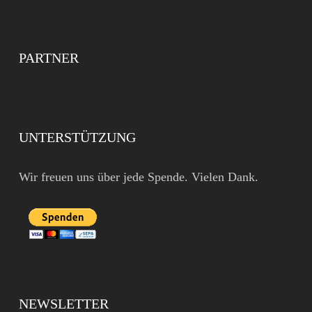
PARTNER
UNTERSTÜTZUNG
Wir freuen uns über jede Spende. Vielen Dank.
NEWSLETTER