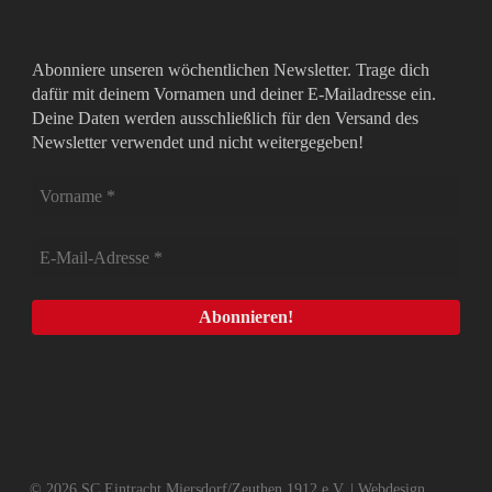
Abonniere unseren wöchentlichen Newsletter. Trage dich
dafür mit deinem Vornamen und deiner E-Mailadresse ein.
Deine Daten werden ausschließlich für den Versand des
Newsletter verwendet und nicht weitergegeben!
© 2026 SC Eintracht Miersdorf/Zeuthen 1912 e.V. | Webdesign