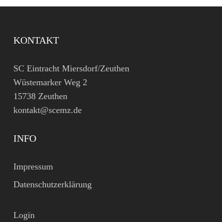
KONTAKT
SC Eintracht Miersdorf/Zeuthen
Wüstemarker Weg 2
15738 Zeuthen
kontakt@scemz.de
INFO
Impressum
Datenschutzerklärung
Login