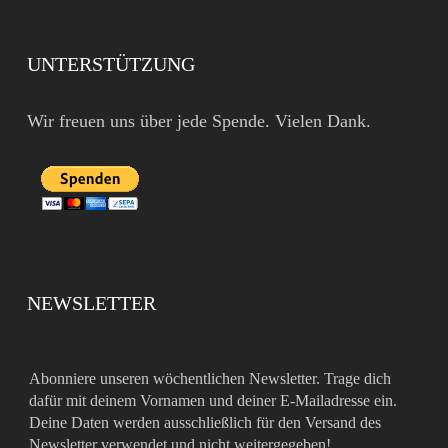
UNTERSTÜTZUNG
Wir freuen uns über jede Spende. Vielen Dank.
NEWSLETTER
Abonniere unseren wöchentlichen Newsletter. Trage dich
dafür mit deinem Vornamen und deiner E-Mailadresse ein.
Deine Daten werden ausschließlich für den Versand des
Newsletter verwendet und nicht weitergegeben!