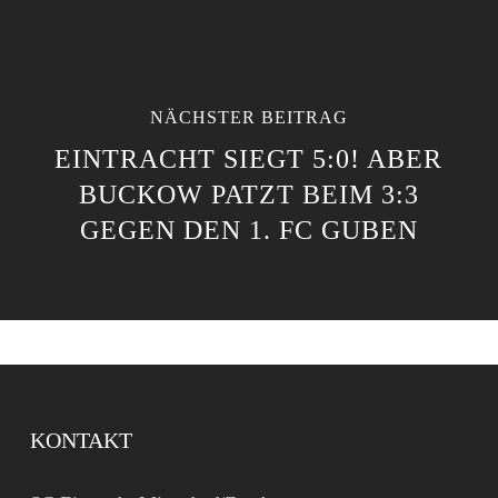
NÄCHSTER BEITRAG
EINTRACHT SIEGT 5:0! ABER
BUCKOW PATZT BEIM 3:3
GEGEN DEN 1. FC GUBEN
KONTAKT