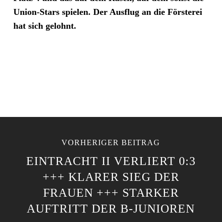
Union-Stars spielen. Der Ausflug an die Försterei
hat sich gelohnt.
VORHERIGER BEITRAG
EINTRACHT II VERLIERT 0:3
+++ KLARER SIEG DER
FRAUEN +++ STARKER
AUFTRITT DER B-JUNIOREN