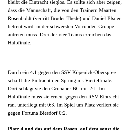
bleibt die Eintracht sieglos. Es sollte sich aber zeigen,
dass die Mannschaft, die von den Trainern Maarten
Rosenboldt (vertritt Bruder Thede) und Daniel Elsner
betreut wird, in der schwersten Vorrunden-Gruppe
antreten muss. Drei der vier Teams erreichen das
Halbfinale.
Durch ein 4:1 gegen den SSV Köpenick-Oberspree
schafft die Eintracht den Sprung ins Viertelfinale.
Dort schlägt sie den Grünauer BC mit 2:1. Im
Halbfinale muss sie erneut gegen den RSV Eintracht
ran, unterliegt mit 0:3. Im Spiel um Platz verliert sie
gegen Fortuna Biesdorf 0:2.
Platz 4 und das auf dem Rasen, auf dem sonst die