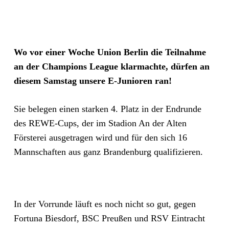
Wo vor einer Woche Union Berlin die Teilnahme
an der Champions League klarmachte, dürfen an
diesem Samstag unsere E-Junioren ran!
Sie belegen einen starken 4. Platz in der Endrunde
des REWE-Cups, der im Stadion An der Alten
Försterei ausgetragen wird und für den sich 16
Mannschaften aus ganz Brandenburg qualifizieren.
In der Vorrunde läuft es noch nicht so gut, gegen
Fortuna Biesdorf, BSC Preußen und RSV Eintracht