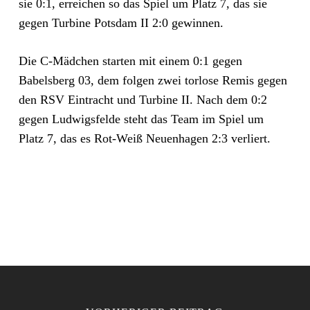
sie 0:1, erreichen so das Spiel um Platz 7, das sie
gegen Turbine Potsdam II 2:0 gewinnen.
Die C-Mädchen starten mit einem 0:1 gegen
Babelsberg 03, dem folgen zwei torlose Remis gegen
den RSV Eintracht und Turbine II. Nach dem 0:2
gegen Ludwigsfelde steht das Team im Spiel um
Platz 7, das es Rot-Weiß Neuenhagen 2:3 verliert.