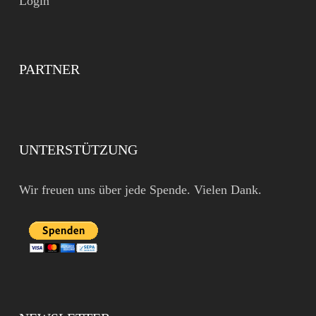
Login
PARTNER
UNTERSTÜTZUNG
Wir freuen uns über jede Spende. Vielen Dank.