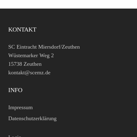
KONTAKT
SC Eintracht Miersdorf/Zeuthen
Wüstemarker Weg 2
15738 Zeuthen
kontakt@scemz.de
INFO
Impressum
Datenschutzerklärung