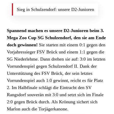
Sieg in Schulzendorf: unsere D2-Junioren
Spannend machen es unsere D2-Junioren beim 3.
Mega Zoo Cup SG Schulzendorf, den sie am Ende
doch gewinnen!
Sie starten mit einem 0:1 gegen den
Vorjahressieger FSV Brück und einem 1:1 gegen die
SG Niederlehme. Dann drehen sie auf: 3:0 im letzten
Vorrundenspiel gegen Schulzendorf II. Dank der
Unterstützung des FSV Brück, der sein letztes
Vorrundenspiel auch 1:0 gewinnt, reicht es für Platz
2. Im Halbfinale schlägt die Eintracht den SV
Rangsdorf souverän mit 3:0 und setzt sich im Finale
2:0 gegen Brück durch. Als Krönung sichert sich
Marlon auch die Torjägerkanone.