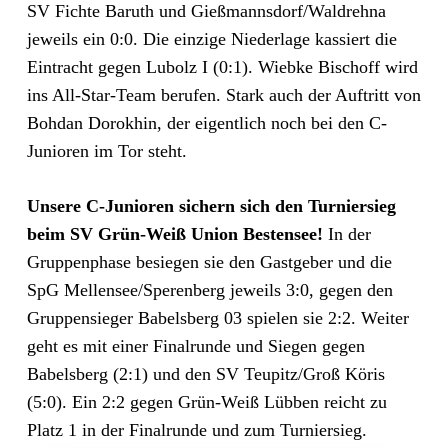
SV Fichte Baruth und Gießmannsdorf/Waldrehna
jeweils ein 0:0. Die einzige Niederlage kassiert die
Eintracht gegen Lubolz I (0:1). Wiebke Bischoff wird
ins All-Star-Team berufen. Stark auch der Auftritt von
Bohdan Dorokhin, der eigentlich noch bei den C-
Junioren im Tor steht.
Unsere C-Junioren sichern sich den Turniersieg
beim SV Grün-Weiß Union Bestensee!
In der
Gruppenphase besiegen sie den Gastgeber und die
SpG Mellensee/Sperenberg jeweils 3:0, gegen den
Gruppensieger Babelsberg 03 spielen sie 2:2. Weiter
geht es mit einer Finalrunde und Siegen gegen
Babelsberg (2:1) und den SV Teupitz/Groß Köris
(5:0). Ein 2:2 gegen Grün-Weiß Lübben reicht zu
Platz 1 in der Finalrunde und zum Turniersieg.