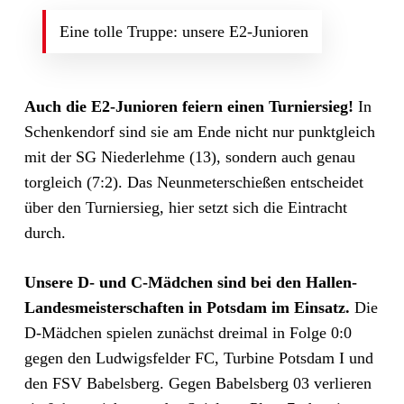
Eine tolle Truppe: unsere E2-Junioren
Auch die E2-Junioren feiern einen Turniersieg!
In
Schenkendorf sind sie am Ende nicht nur punktgleich
mit der SG Niederlehme (13), sondern auch genau
torgleich (7:2). Das Neunmeterschießen entscheidet
über den Turniersieg, hier setzt sich die Eintracht
durch.
Unsere D- und C-Mädchen sind bei den Hallen-
Landesmeisterschaften in Potsdam im Einsatz.
Die
D-Mädchen spielen zunächst dreimal in Folge 0:0
gegen den Ludwigsfelder FC, Turbine Potsdam I und
den FSV Babelsberg. Gegen Babelsberg 03 verlieren