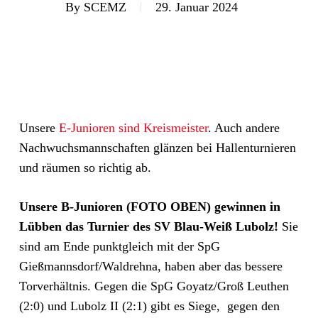
By
SCEMZ
29. Januar 2024
Unsere
E-Junioren sind Kreismeister
. Auch andere
Nachwuchsmannschaften glänzen bei Hallenturnieren
und räumen so richtig ab.
Unsere B-Junioren (FOTO OBEN) gewinnen in
Lübben das Turnier des SV Blau-Weiß Lubolz!
Sie
sind am Ende punktgleich mit der SpG
Gießmannsdorf/Waldrehna, haben aber das bessere
Torverhältnis. Gegen die SpG Goyatz/Groß Leuthen
(2:0) und Lubolz II (2:1) gibt es Siege, gegen den