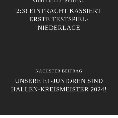
VORHERIGER BEITRAG
2:3! EINTRACHT KASSIERT
ERSTE TESTSPIEL-
NIEDERLAGE
NÄCHSTER BEITRAG
UNSERE E1-JUNIOREN SIND
HALLEN-KREISMEISTER 2024!