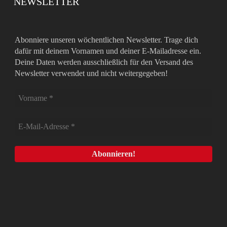
NEWSLETTER
Abonniere unseren wöchentlichen Newsletter. Trage dich
dafür mit deinem Vornamen und deiner E-Mailadresse ein.
Deine Daten werden ausschließlich für den Versand des
Newsletter verwendet und nicht weitergegeben!