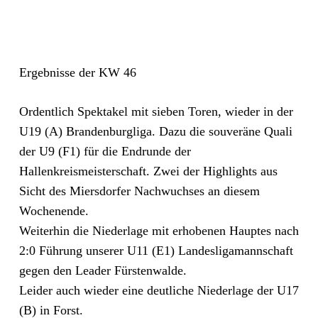
Ergebnisse der KW 46
Ordentlich Spektakel mit sieben Toren, wieder in der
U19 (A) Brandenburgliga. Dazu die souveräne Quali
der U9 (F1) für die Endrunde der
Hallenkreismeisterschaft. Zwei der Highlights aus
Sicht des Miersdorfer Nachwuchses an diesem
Wochenende.
Weiterhin die Niederlage mit erhobenen Hauptes nach
2:0 Führung unserer U11 (E1) Landesligamannschaft
gegen den Leader Fürstenwalde.
Leider auch wieder eine deutliche Niederlage der U17
(B) in Forst.