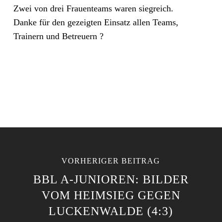
Zwei von drei Frauenteams waren siegreich.
Danke für den gezeigten Einsatz allen Teams,
Trainern und Betreuern ?
VORHERIGER BEITRAG
BBL A-JUNIOREN: BILDER
VOM HEIMSIEG GEGEN
LUCKENWALDE (4:3)