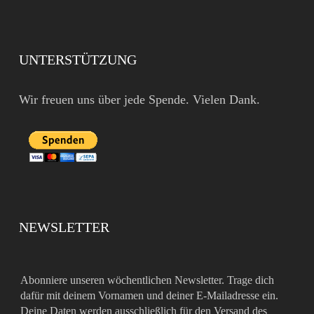
UNTERSTÜTZUNG
Wir freuen uns über jede Spende. Vielen Dank.
NEWSLETTER
Abonniere unseren wöchentlichen Newsletter. Trage dich
dafür mit deinem Vornamen und deiner E-Mailadresse ein.
Deine Daten werden ausschließlich für den Versand des