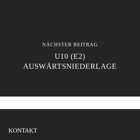
NÄCHSTER BEITRAG
U10 (E2)
AUSWÄRTSNIEDERLAGE
KONTAKT