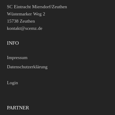
SC Eintracht Miersdorf/Zeuthen
Wüstemarker Weg 2
15738 Zeuthen
kontakt@scemz.de
INFO
Impressum
Datenschutzerklärung
Login
PARTNER