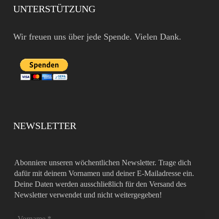
UNTERSTÜTZUNG
Wir freuen uns über jede Spende. Vielen Dank.
NEWSLETTER
Abonniere unseren wöchentlichen Newsletter. Trage dich
dafür mit deinem Vornamen und deiner E-Mailadresse ein.
Deine Daten werden ausschließlich für den Versand des
Newsletter verwendet und nicht weitergegeben!