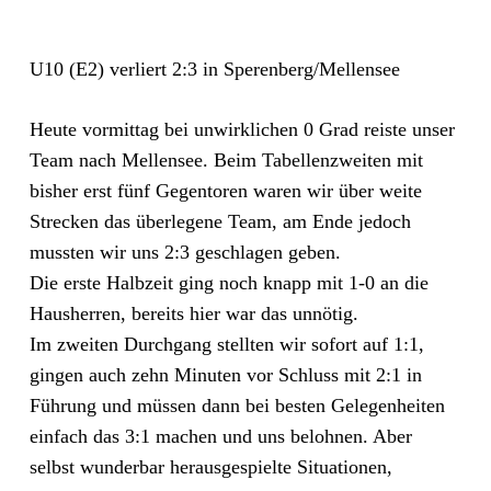
U10 (E2) verliert 2:3 in Sperenberg/Mellensee
Heute vormittag bei unwirklichen 0 Grad reiste unser
Team nach Mellensee. Beim Tabellenzweiten mit
bisher erst fünf Gegentoren waren wir über weite
Strecken das überlegene Team, am Ende jedoch
mussten wir uns 2:3 geschlagen geben.
Die erste Halbzeit ging noch knapp mit 1-0 an die
Hausherren, bereits hier war das unnötig.
Im zweiten Durchgang stellten wir sofort auf 1:1,
gingen auch zehn Minuten vor Schluss mit 2:1 in
Führung und müssen dann bei besten Gelegenheiten
einfach das 3:1 machen und uns belohnen. Aber
selbst wunderbar herausgespielte Situationen,