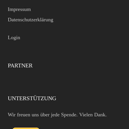
Impressum
Datenschutzerklärung
Login
PARTNER
UNTERSTÜTZUNG
Wir freuen uns über jede Spende. Vielen Dank.