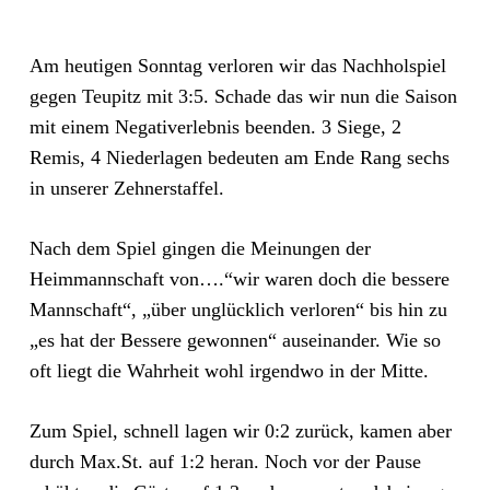
Am heutigen Sonntag verloren wir das Nachholspiel
gegen Teupitz mit 3:5. Schade das wir nun die Saison
mit einem Negativerlebnis beenden. 3 Siege, 2
Remis, 4 Niederlagen bedeuten am Ende Rang sechs
in unserer Zehnerstaffel.
Nach dem Spiel gingen die Meinungen der
Heimmannschaft von….“wir waren doch die bessere
Mannschaft“, „über unglücklich verloren“ bis hin zu
„es hat der Bessere gewonnen“ auseinander. Wie so
oft liegt die Wahrheit wohl irgendwo in der Mitte.
Zum Spiel, schnell lagen wir 0:2 zurück, kamen aber
durch Max.St. auf 1:2 heran. Noch vor der Pause