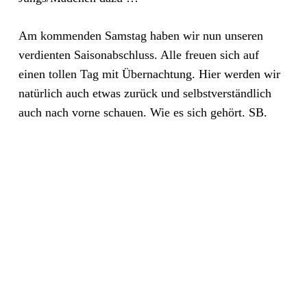
Am kommenden Samstag haben wir nun unseren
verdienten Saisonabschluss. Alle freuen sich auf
einen tollen Tag mit Übernachtung. Hier werden wir
natürlich auch etwas zurück und selbstverständlich
auch nach vorne schauen. Wie es sich gehört. SB.