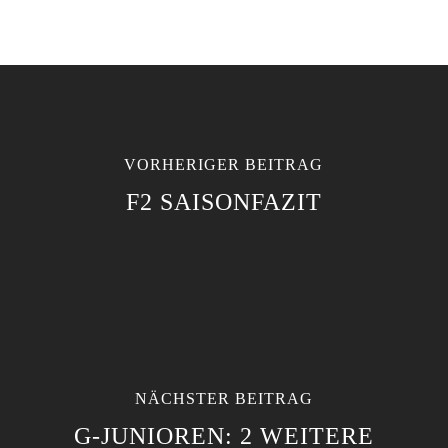
VORHERIGER BEITRAG
F2 SAISONFAZIT
NÄCHSTER BEITRAG
G-JUNIOREN: 2 WEITERE