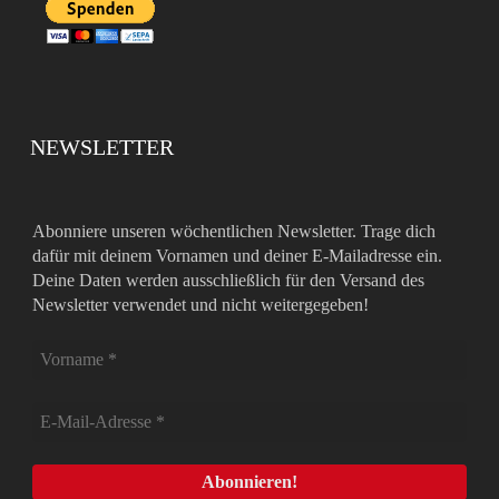
NEWSLETTER
Abonniere unseren wöchentlichen Newsletter. Trage dich
dafür mit deinem Vornamen und deiner E-Mailadresse ein.
Deine Daten werden ausschließlich für den Versand des
Newsletter verwendet und nicht weitergegeben!