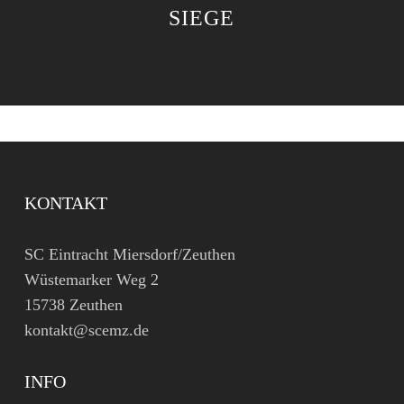
SIEGE
KONTAKT
SC Eintracht Miersdorf/Zeuthen
Wüstemarker Weg 2
15738 Zeuthen
kontakt@scemz.de
INFO