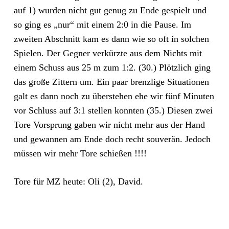
auf 1) wurden nicht gut genug zu Ende gespielt und
so ging es „nur“ mit einem 2:0 in die Pause. Im
zweiten Abschnitt kam es dann wie so oft in solchen
Spielen. Der Gegner verkürzte aus dem Nichts mit
einem Schuss aus 25 m zum 1:2. (30.) Plötzlich ging
das große Zittern um. Ein paar brenzlige Situationen
galt es dann noch zu überstehen ehe wir fünf Minuten
vor Schluss auf 3:1 stellen konnten (35.) Diesen zwei
Tore Vorsprung gaben wir nicht mehr aus der Hand
und gewannen am Ende doch recht souverän. Jedoch
müssen wir mehr Tore schießen !!!!
Tore für MZ heute: Oli (2), David.