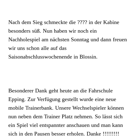
Nach dem Sieg schmeckte die ???? in der Kabine
besonders süß. Nun haben wir noch ein
Nachholespiel am nächsten Sonntag und dann freuen
wir uns schon alle auf das
Saisonabschlusswochenende in Blossin.
Besonderer Dank geht heute an die Fahrschule
Epping. Zur Verfügung gestellt wurde eine neue
mobile Trainerbank. Unsere Wechselspieler können
nun neben dem Trainer Platz nehmen. So lässt sich
ein Spiel viel entspannter anschauen und man kann
sich in den Pausen besser erholen. Danke !!!!!!!!!