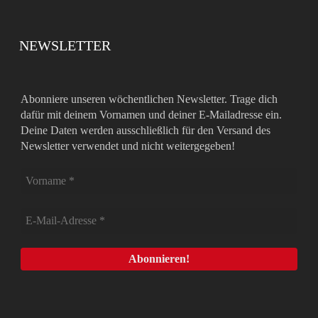
NEWSLETTER
Abonniere unseren wöchentlichen Newsletter. Trage dich
dafür mit deinem Vornamen und deiner E-Mailadresse ein.
Deine Daten werden ausschließlich für den Versand des
Newsletter verwendet und nicht weitergegeben!