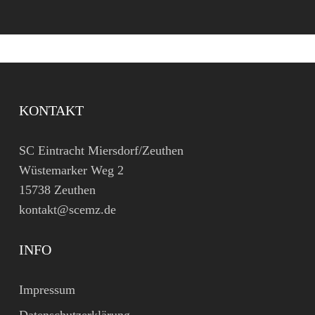
KONTAKT
SC Eintracht Miersdorf/Zeuthen
Wüstemarker Weg 2
15738 Zeuthen
kontakt@scemz.de
INFO
Impressum