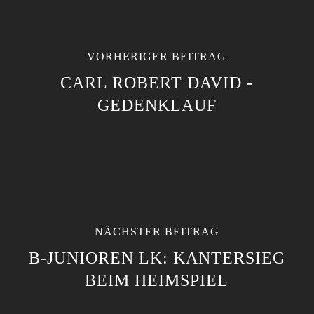
VORHERIGER BEITRAG
CARL ROBERT DAVID -
GEDENKLAUF
NÄCHSTER BEITRAG
B-JUNIOREN LK: KANTERSIEG
BEIM HEIMSPIEL