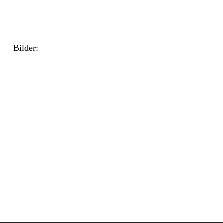
Bilder: