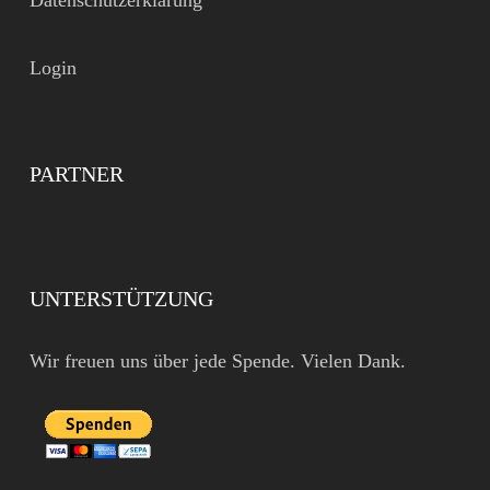
Datenschutzerklärung
Login
PARTNER
UNTERSTÜTZUNG
Wir freuen uns über jede Spende. Vielen Dank.