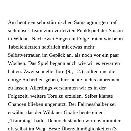
Am heutigen sehr stürmischen Samstagmorgen traf
sich unser Team zum vorletzten Punktspiel der Saison
in Wildau. Nach zwei Siegen in Folge traten wir beim
Tabellenletzten natürlich mit etwas mehr
Selbstvertrauen im Gepäck an, als noch vor ein paar
Wochen. Das Spiel begann auch wie wir es erwarten
hatten. Zwei schnelle Tore (9., 12.) sollten uns die
nötige Sicherheit geben, hier heute nichts anbrennen
zu lassen. Allerdings versäumten wir es in der
Folgezeit, weitere Tore zu erzielen. Selbst klarste
Chancen blieben ungenutzt. Der Fairnesshalber sei
erwähnt das der Wildauer Goalie heute einen
„Traumtag“ hatte. Dennoch standen wir uns mitunter
oft selbst im Weg. Beste Überzahlmöglichkeiten (3