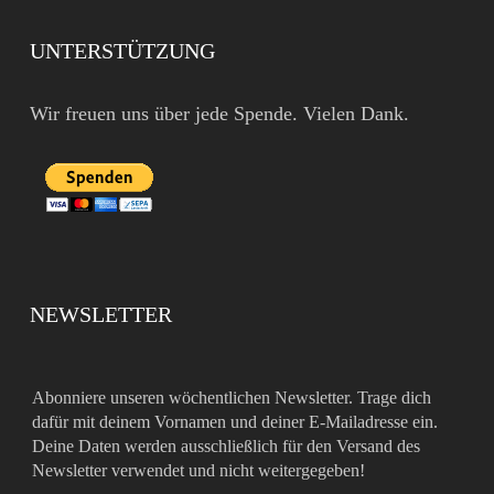
UNTERSTÜTZUNG
Wir freuen uns über jede Spende. Vielen Dank.
NEWSLETTER
Abonniere unseren wöchentlichen Newsletter. Trage dich
dafür mit deinem Vornamen und deiner E-Mailadresse ein.
Deine Daten werden ausschließlich für den Versand des
Newsletter verwendet und nicht weitergegeben!