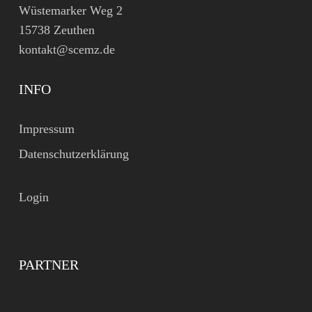
Wüstemarker Weg 2
15738 Zeuthen
kontakt@scemz.de
INFO
Impressum
Datenschutzerklärung
Login
PARTNER