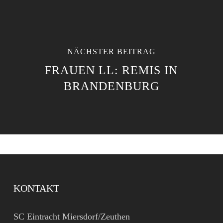
NÄCHSTER BEITRAG
FRAUEN LL: REMIS IN
BRANDENBURG
KONTAKT
SC Eintracht Miersdorf/Zeuthen