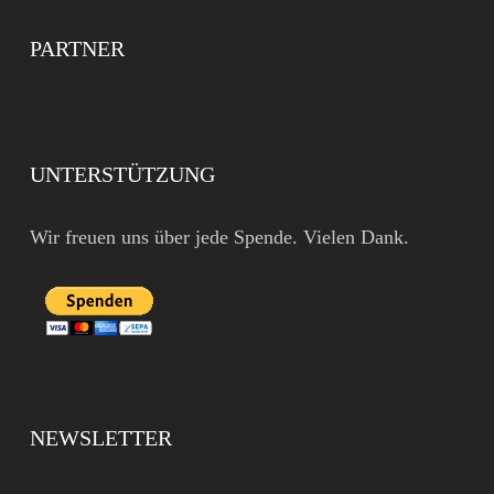
PARTNER
UNTERSTÜTZUNG
Wir freuen uns über jede Spende. Vielen Dank.
NEWSLETTER