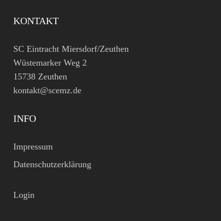
KONTAKT
SC Eintracht Miersdorf/Zeuthen
Wüstemarker Weg 2
15738 Zeuthen
kontakt@scemz.de
INFO
Impressum
Datenschutzerklärung
Login