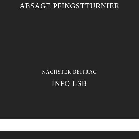
ABSAGE PFINGSTTURNIER
NÄCHSTER BEITRAG
INFO LSB