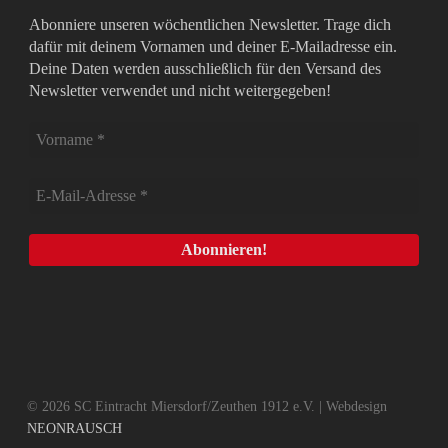
Abonniere unseren wöchentlichen Newsletter. Trage dich
dafür mit deinem Vornamen und deiner E-Mailadresse ein.
Deine Daten werden ausschließlich für den Versand des
Newsletter verwendet und nicht weitergegeben!
© 2026 SC Eintracht Miersdorf/Zeuthen 1912 e.V. | Webdesign
NEONRAUSCH