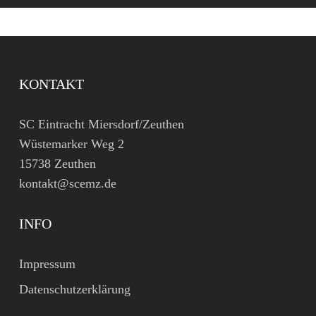
KONTAKT
SC Eintracht Miersdorf/Zeuthen
Wüstemarker Weg 2
15738 Zeuthen
kontakt@scemz.de
INFO
Impressum
Datenschutzerklärung