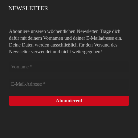
NEWSLETTER
Abonniere unseren wöchentlichen Newsletter. Trage dich
dafür mit deinem Vornamen und deiner E-Mailadresse ein.
Deine Daten werden ausschließlich für den Versand des
Newsletter verwendet und nicht weitergegeben!