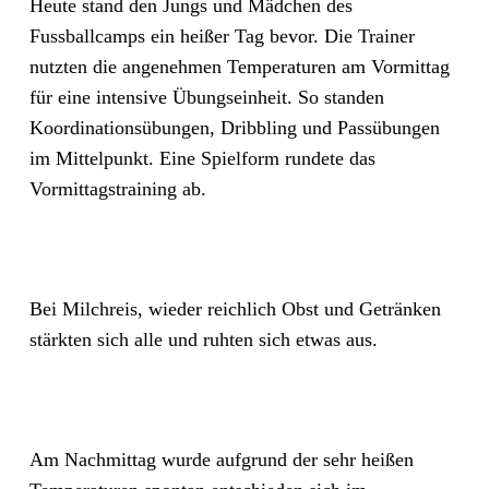
Heute stand den Jungs und Mädchen des
Fussballcamps ein heißer Tag bevor. Die Trainer
nutzten die angenehmen Temperaturen am Vormittag
für eine intensive Übungseinheit. So standen
Koordinationsübungen, Dribbling und Passübungen
im Mittelpunkt. Eine Spielform rundete das
Vormittagstraining ab.
Bei Milchreis, wieder reichlich Obst und Getränken
stärkten sich alle und ruhten sich etwas aus.
Am Nachmittag wurde aufgrund der sehr heißen