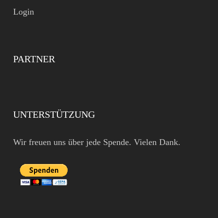
Login
PARTNER
UNTERSTÜTZUNG
Wir freuen uns über jede Spende. Vielen Dank.