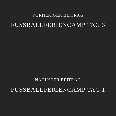
VORHERIGER BEITRAG
FUSSBALLFERIENCAMP TAG 3
NÄCHSTER BEITRAG
FUSSBALLFERIENCAMP TAG 1