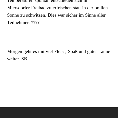
Temperaturen spontan entschieden sich im
Miersdorfer Freibad zu erfrischen statt in der prallen
Sonne zu schwitzen. Dies war sicher im Sinne aller
Teilnehmer. ????
Morgen geht es mit viel Fleiss, Spaß und guter Laune
weiter. SB