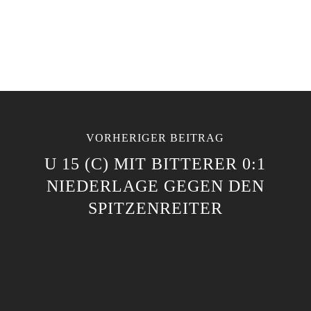
VORHERIGER BEITRAG
U 15 (C) MIT BITTERER 0:1
NIEDERLAGE GEGEN DEN
SPITZENREITER