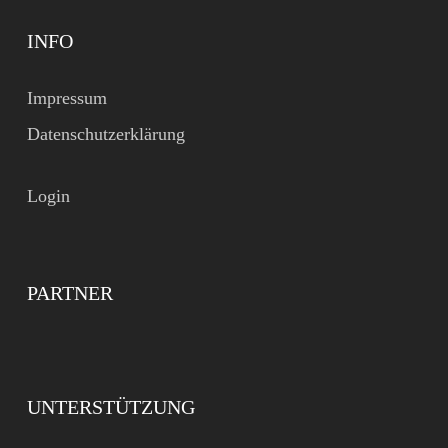
INFO
Impressum
Datenschutzerklärung
Login
PARTNER
UNTERSTÜTZUNG