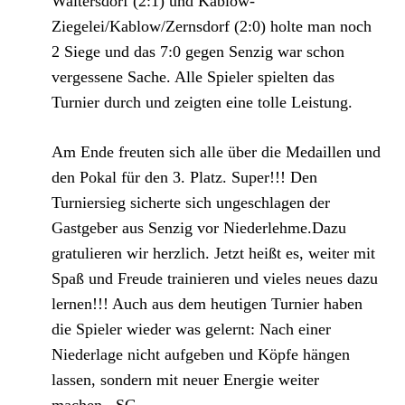
Waltersdorf (2:1) und Kablow-
Ziegelei/Kablow/Zernsdorf (2:0) holte man noch
2 Siege und das 7:0 gegen Senzig war schon
vergessene Sache. Alle Spieler spielten das
Turnier durch und zeigten eine tolle Leistung.
Am Ende freuten sich alle über die Medaillen und
den Pokal für den 3. Platz. Super!!! Den
Turniersieg sicherte sich ungeschlagen der
Gastgeber aus Senzig vor Niederlehme.Dazu
gratulieren wir herzlich. Jetzt heißt es, weiter mit
Spaß und Freude trainieren und vieles neues dazu
lernen!!! Auch aus dem heutigen Turnier haben
die Spieler wieder was gelernt: Nach einer
Niederlage nicht aufgeben und Köpfe hängen
lassen, sondern mit neuer Energie weiter