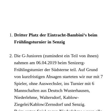
Dritter Platz der Eintracht-Bambini‘s beim
Frühlingsturnier in Senzig
Die G-Junioren (zumindest ein Teil von ihnen)
nahmen am 06.04.2019 beim Senizerg-
Frühlingsturnier der Südsterne teil. Auf Grund
von kurzfristigen Absagen starteten wir nur mit 7
Spieler, ohne Auswechsler, ins Turnier mit 6
Mannschaften aus Deutsch Wusterhausen,
Niederlehme, Waltersdorf, Kablow-
Ziegelei/Kablow/Zernsdorf und Senzig.