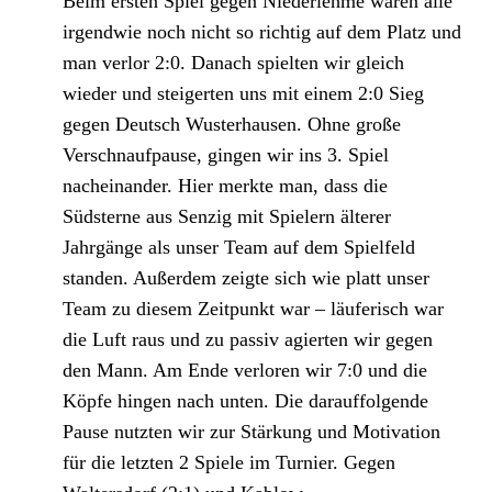
Beim ersten Spiel gegen Niederlehme waren alle
irgendwie noch nicht so richtig auf dem Platz und
man verlor 2:0. Danach spielten wir gleich
wieder und steigerten uns mit einem 2:0 Sieg
gegen Deutsch Wusterhausen. Ohne große
Verschnaufpause, gingen wir ins 3. Spiel
nacheinander. Hier merkte man, dass die
Südsterne aus Senzig mit Spielern älterer
Jahrgänge als unser Team auf dem Spielfeld
standen. Außerdem zeigte sich wie platt unser
Team zu diesem Zeitpunkt war – läuferisch war
die Luft raus und zu passiv agierten wir gegen
den Mann. Am Ende verloren wir 7:0 und die
Köpfe hingen nach unten. Die darauffolgende
Pause nutzten wir zur Stärkung und Motivation
für die letzten 2 Spiele im Turnier. Gegen