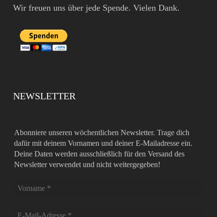
Wir freuen uns über jede Spende. Vielen Dank.
NEWSLETTER
Abonniere unseren wöchentlichen Newsletter. Trage dich
dafür mit deinem Vornamen und deiner E-Mailadresse ein.
Deine Daten werden ausschließlich für den Versand des
Newsletter verwendet und nicht weitergegeben!