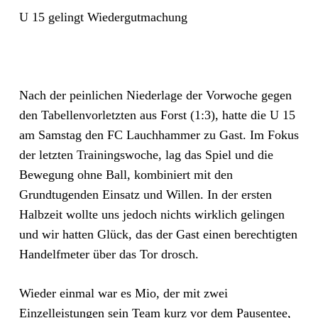
U 15 gelingt Wiedergutmachung
Nach der peinlichen Niederlage der Vorwoche gegen
den Tabellenvorletzten aus Forst (1:3), hatte die U 15
am Samstag den FC Lauchhammer zu Gast. Im Fokus
der letzten Trainingswoche, lag das Spiel und die
Bewegung ohne Ball, kombiniert mit den
Grundtugenden Einsatz und Willen. In der ersten
Halbzeit wollte uns jedoch nichts wirklich gelingen
und wir hatten Glück, das der Gast einen berechtigten
Handelfmeter über das Tor drosch.
Wieder einmal war es Mio, der mit zwei
Einzelleistungen sein Team kurz vor dem Pausentee,