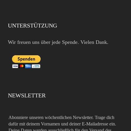
UNTERSTÜTZUNG
Wir freuen uns über jede Spende. Vielen Dank.
NEWSLETTER
Abonniere unseren wöchentlichen Newsletter. Trage dich
dafür mit deinem Vornamen und deiner E-Mailadresse ein.
Deine Daten werden ausschließlich für den Versand des