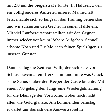
mit 2:0 auf die Siegerstraße führte. In Halbzeit zwei,
ein völlig anderes Auftreten unserer Mannschaft.
Jetzt machte sich so langsam das Training bemerkbar
und wir schnürten den Gegner in seiner Hälfte ein.
Mit viel Laufbereitschaft stellten wir den Gegner
immer wieder vor kaum lösbare Aufgaben. Schnell
erhöhte Noah und 2 x Mo nach feinen Spielzügen zu
unseren Gunsten.
Dann schlug die Zeit von Willi, der sich kurz vor
Schluss zweimal ein Herz nahm und mit etwas Glück
seine Schüsse über den Keeper der Gäste brachte. Mit
einem 7:0 gelang den Jungs eine Wiedergutmachung
für die Blamage der Vorwoche, wobei noch nicht
alles wie Gold glänzte. Am kommenden Samstag
erwartet uns das schwere Auswärtsspiel in