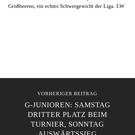
Großbeeren, ein echtes Schwergewicht der Liga. LW
VORHERIGER BEITRAG
G-JUNIOREN: SAMSTAG
DRITTER PLATZ BEIM
TURNIER, SONNTAG
AUSWÄRTSSIEG