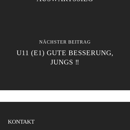
NÄCHSTER BEITRAG
U11 (E1) GUTE BESSERUNG,
JUNGS ‼️
KONTAKT