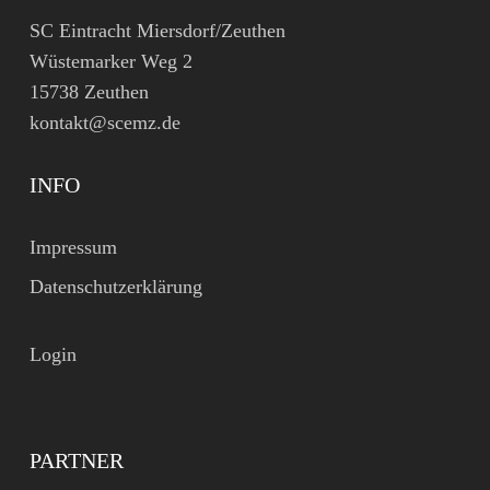
SC Eintracht Miersdorf/Zeuthen
Wüstemarker Weg 2
15738 Zeuthen
kontakt@scemz.de
INFO
Impressum
Datenschutzerklärung
Login
PARTNER