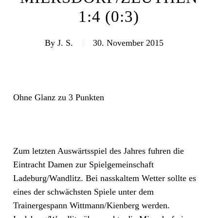
1:4 (0:3)
By
J. S.
30. November 2015
Ohne Glanz zu 3 Punkten
Zum letzten Auswärtsspiel des Jahres fuhren die
Eintracht Damen zur Spielgemeinschaft
Ladeburg/Wandlitz. Bei nasskaltem Wetter sollte es
eines der schwächsten Spiele unter dem
Trainergespann Wittmann/Kienberg werden.