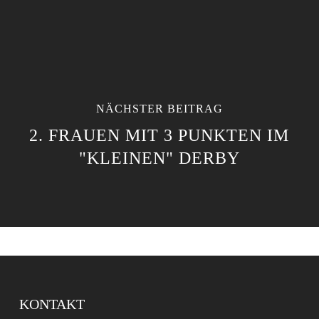
NÄCHSTER BEITRAG
2. FRAUEN MIT 3 PUNKTEN IM
"KLEINEN" DERBY
KONTAKT