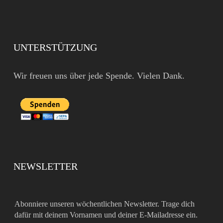
UNTERSTÜTZUNG
Wir freuen uns über jede Spende. Vielen Dank.
NEWSLETTER
Abonniere unseren wöchentlichen Newsletter. Trage dich
dafür mit deinem Vornamen und deiner E-Mailadresse ein.