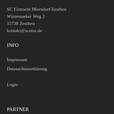
SC Eintracht Miersdorf/Zeuthen
Wüstemarker Weg 2
15738 Zeuthen
kontakt@scemz.de
INFO
Impressum
Datenschutzerklärung
Login
PARTNER