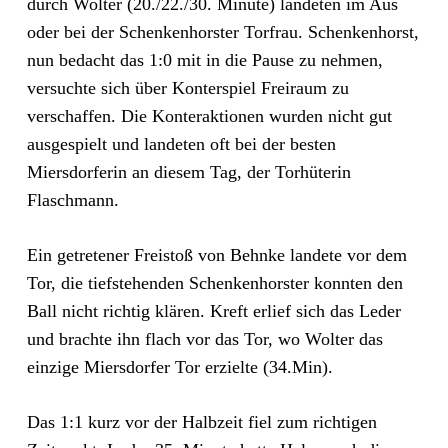
durch Wolter (20./22./30. Minute) landeten im Aus
oder bei der Schenkenhorster Torfrau. Schenkenhorst,
nun bedacht das 1:0 mit in die Pause zu nehmen,
versuchte sich über Konterspiel Freiraum zu
verschaffen. Die Konteraktionen wurden nicht gut
ausgespielt und landeten oft bei der besten
Miersdorferin an diesem Tag, der Torhüterin
Flaschmann.
Ein getretener Freistoß von Behnke landete vor dem
Tor, die tiefstehenden Schenkenhorster konnten den
Ball nicht richtig klären. Kreft erlief sich das Leder
und brachte ihn flach vor das Tor, wo Wolter das
einzige Miersdorfer Tor erzielte (34.Min).
Das 1:1 kurz vor der Halbzeit fiel zum richtigen