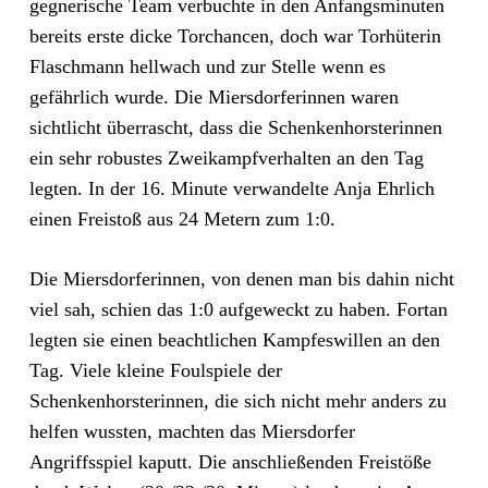
gegnerische Team verbuchte in den Anfangsminuten
bereits erste dicke Torchancen, doch war Torhüterin
Flaschmann hellwach und zur Stelle wenn es
gefährlich wurde. Die Miersdorferinnen waren
sichtlicht überrascht, dass die Schenkenhorsterinnen
ein sehr robustes Zweikampfverhalten an den Tag
legten. In der 16. Minute verwandelte Anja Ehrlich
einen Freistoß aus 24 Metern zum 1:0.
Die Miersdorferinnen, von denen man bis dahin nicht
viel sah, schien das 1:0 aufgeweckt zu haben. Fortan
legten sie einen beachtlichen Kampfeswillen an den
Tag. Viele kleine Foulspiele der
Schenkenhorsterinnen, die sich nicht mehr anders zu
helfen wussten, machten das Miersdorfer
Angriffsspiel kaputt. Die anschließenden Freistöße