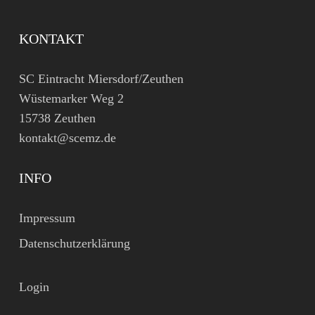
KONTAKT
SC Eintracht Miersdorf/Zeuthen
Wüstemarker Weg 2
15738 Zeuthen
kontakt@scemz.de
INFO
Impressum
Datenschutzerklärung
Login