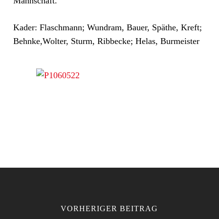
Mannschaft.
Kader: Flaschmann; Wundram, Bauer, Späthe, Kreft;
Behnke,Wolter, Sturm, Ribbecke; Helas, Burmeister
VORHERIGER BEITRAG