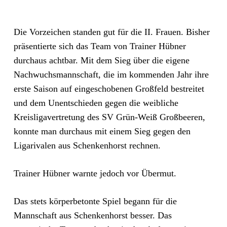
Die Vorzeichen standen gut für die II. Frauen. Bisher
präsentierte sich das Team von Trainer Hübner
durchaus achtbar. Mit dem Sieg über die eigene
Nachwuchsmannschaft, die im kommenden Jahr ihre
erste Saison auf eingeschobenen Großfeld bestreitet
und dem Unentschieden gegen die weibliche
Kreisligavertretung des SV Grün-Weiß Großbeeren,
konnte man durchaus mit einem Sieg gegen den
Ligarivalen aus Schenkenhorst rechnen.
Trainer Hübner warnte jedoch vor Übermut.
Das stets körperbetonte Spiel begann für die
Mannschaft aus Schenkenhorst besser. Das