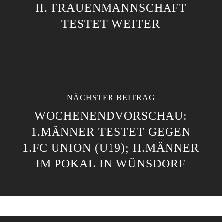
II. FRAUENMANNSCHAFT
TESTET WEITER
NÄCHSTER BEITRAG
WOCHENENDVORSCHAU:
1.MÄNNER TESTET GEGEN
1.FC UNION (U19); II.MÄNNER
IM POKAL IN WÜNSDORF