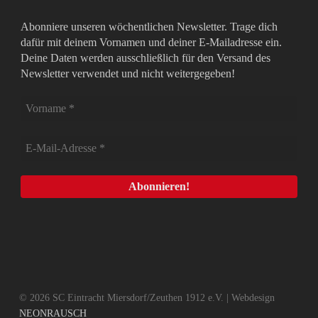
Abonniere unseren wöchentlichen Newsletter. Trage dich
dafür mit deinem Vornamen und deiner E-Mailadresse ein.
Deine Daten werden ausschließlich für den Versand des
Newsletter verwendet und nicht weitergegeben!
© 2026 SC Eintracht Miersdorf/Zeuthen 1912 e.V. | Webdesign
NEONRAUSCH