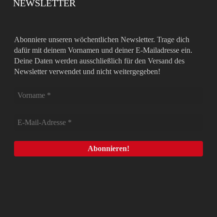
NEWSLETTER
Abonniere unseren wöchentlichen Newsletter. Trage dich
dafür mit deinem Vornamen und deiner E-Mailadresse ein.
Deine Daten werden ausschließlich für den Versand des
Newsletter verwendet und nicht weitergegeben!