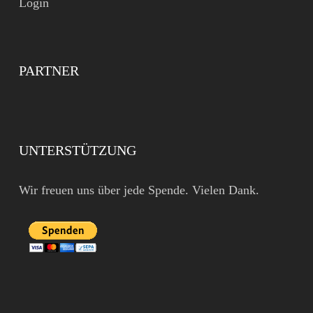
Login
PARTNER
UNTERSTÜTZUNG
Wir freuen uns über jede Spende. Vielen Dank.