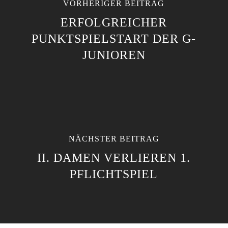
VORHERIGER BEITRAG
ERFOLGREICHER
PUNKTSPIELSTART DER G-
JUNIOREN
NÄCHSTER BEITRAG
II. DAMEN VERLIEREN 1.
PFLICHTSPIEL