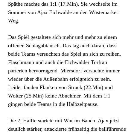
Späthe machte das 1:1 (17.Min). Sie wechselte im
Sommer von Ajax Eichwalde an den Wüstemarker
Weg.
Das Spiel gestaltete sich mehr und mehr zu einem
offenen Schlagabtausch. Das lag auch daran, dass
beide Teams versuchten das Spiel an sich zu reißen.
Flaschmann und auch die Eichwalder Torfrau
parierten hervorragend. Miersdorf versuchte immer
wieder über die Außenbahn erfolgreich zu sein.
Leider fanden Flanken von Struck (22.Min) und
Wolter (25.Min) keine Abnehmer. Mit dem 1:1
gingen beide Teams in die Halbzeitpause.
Die 2. Hälfte startete mit Wut im Bauch. Ajax jetzt
deutlich stärker, attackierte frühzeitig die ballführende