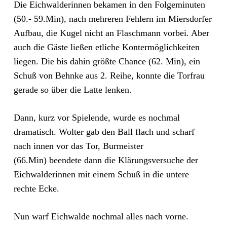
Die Eichwalderinnen bekamen in den Folgeminuten
(50.- 59.Min), nach mehreren Fehlern im Miersdorfer
Aufbau, die Kugel nicht an Flaschmann vorbei. Aber
auch die Gäste ließen etliche Kontermöglichkeiten
liegen. Die bis dahin größte Chance (62. Min), ein
Schuß von Behnke aus 2. Reihe, konnte die Torfrau
gerade so über die Latte lenken.
Dann, kurz vor Spielende, wurde es nochmal
dramatisch. Wolter gab den Ball flach und scharf
nach innen vor das Tor, Burmeister
(66.Min) beendete dann die Klärungsversuche der
Eichwalderinnen mit einem Schuß in die untere
rechte Ecke.
Nun warf Eichwalde nochmal alles nach vorne.