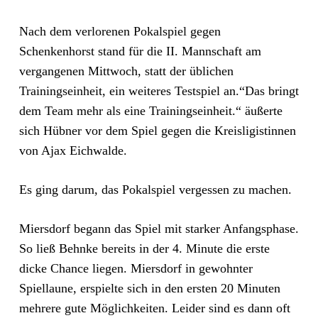
Nach dem verlorenen Pokalspiel gegen
Schenkenhorst stand für die II. Mannschaft am
vergangenen Mittwoch, statt der üblichen
Trainingseinheit, ein weiteres Testspiel an.“Das bringt
dem Team mehr als eine Trainingseinheit.“ äußerte
sich Hübner vor dem Spiel gegen die Kreisligistinnen
von Ajax Eichwalde.
Es ging darum, das Pokalspiel vergessen zu machen.
Miersdorf begann das Spiel mit starker Anfangsphase.
So ließ Behnke bereits in der 4. Minute die erste
dicke Chance liegen. Miersdorf in gewohnter
Spiellaune, erspielte sich in den ersten 20 Minuten
mehrere gute Möglichkeiten. Leider sind es dann oft