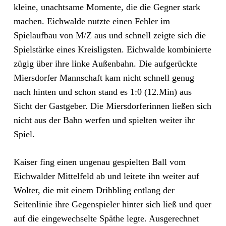
kleine, unachtsame Momente, die die Gegner stark
machen. Eichwalde nutzte einen Fehler im
Spielaufbau von M/Z aus und schnell zeigte sich die
Spielstärke eines Kreisligsten. Eichwalde kombinierte
zügig über ihre linke Außenbahn. Die aufgerückte
Miersdorfer Mannschaft kam nicht schnell genug
nach hinten und schon stand es 1:0 (12.Min) aus
Sicht der Gastgeber. Die Miersdorferinnen ließen sich
nicht aus der Bahn werfen und spielten weiter ihr
Spiel.
Kaiser fing einen ungenau gespielten Ball vom
Eichwalder Mittelfeld ab und leitete ihn weiter auf
Wolter, die mit einem Dribbling entlang der
Seitenlinie ihre Gegenspieler hinter sich ließ und quer
auf die eingewechselte Späthe legte. Ausgerechnet