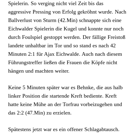
Spielerin. So verging nicht viel Zeit bis das
aggressive Pressing von Erfolg gekröhnt wurde. Nach
Ballverlust von Sturm (42.Min) schnappte sich eine
Eichwalder Spielerin die Kugel und konnte nur noch
durch Foulspiel gestoppt werden. Der fällige Freistoß
landete unhaltbar im Tor und so stand es nach 42
Minuten 2:1 für Ajax Eichwalde. Auch nach diesem
Führungstreffer ließen die Frauen die Köpfe nicht
hängen und machten weiter.
Keine 5 Minuten später war es Behnke, die aus halb
linker Position die startende Kreft bediente. Kreft
hatte keine Mühe an der Torfrau vorbeizugehen und
das 2:2 (47.Min) zu erzielen.
Spätestens jetzt war es ein offener Schlagabtausch.