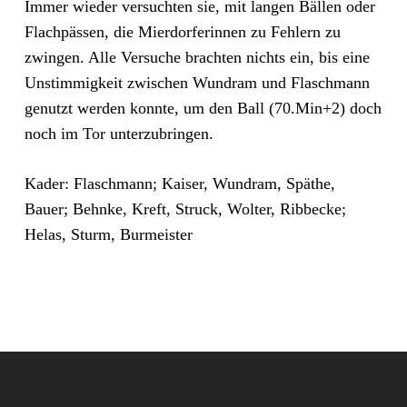
Immer wieder versuchten sie, mit langen Bällen oder
Flachpässen, die Mierdorferinnen zu Fehlern zu
zwingen. Alle Versuche brachten nichts ein, bis eine
Unstimmigkeit zwischen Wundram und Flaschmann
genutzt werden konnte, um den Ball (70.Min+2) doch
noch im Tor unterzubringen.
Kader: Flaschmann; Kaiser, Wundram, Späthe,
Bauer; Behnke, Kreft, Struck, Wolter, Ribbecke;
Helas, Sturm, Burmeister