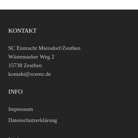
KONTAKT
SC Eintracht Miersdorf/Zeuthen
Wüstemarker Weg 2
15738 Zeuthen
kontakt@scemz.de
INFO
Impressum
Datenschutzerklärung