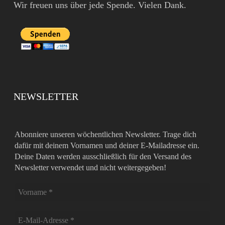
Wir freuen uns über jede Spende. Vielen Dank.
NEWSLETTER
Abonniere unseren wöchentlichen Newsletter. Trage dich
dafür mit deinem Vornamen und deiner E-Mailadresse ein.
Deine Daten werden ausschließlich für den Versand des
Newsletter verwendet und nicht weitergegeben!