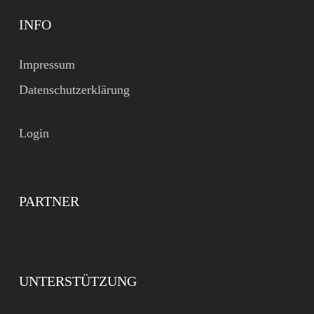
INFO
Impressum
Datenschutzerklärung
Login
PARTNER
UNTERSTÜTZUNG