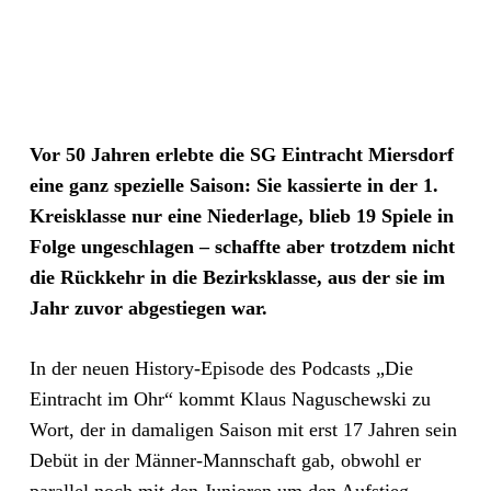
Vor 50 Jahren erlebte die SG Eintracht Miersdorf
eine ganz spezielle Saison: Sie kassierte in der 1.
Kreisklasse nur eine Niederlage, blieb 19 Spiele in
Folge ungeschlagen – schaffte aber trotzdem nicht
die Rückkehr in die Bezirksklasse, aus der sie im
Jahr zuvor abgestiegen war.
In der neuen History-Episode des Podcasts „Die
Eintracht im Ohr“ kommt Klaus Naguschewski zu
Wort, der in damaligen Saison mit erst 17 Jahren sein
Debüt in der Männer-Mannschaft gab, obwohl er