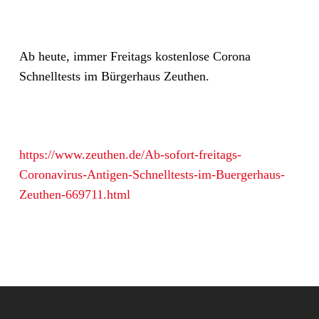
Ab heute, immer Freitags kostenlose Corona
Schnelltests im Bürgerhaus Zeuthen.
https://www.zeuthen.de/Ab-sofort-freitags-
Coronavirus-Antigen-Schnelltests-im-Buergerhaus-
Zeuthen-669711.html