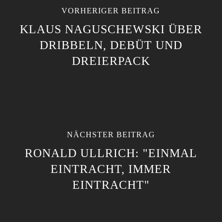
VORHERIGER BEITRAG
KLAUS NAGUSCHEWSKI ÜBER
DRIBBELN, DEBÜT UND
DREIERPACK
NÄCHSTER BEITRAG
RONALD ULLRICH: "EINMAL
EINTRACHT, IMMER
EINTRACHT"