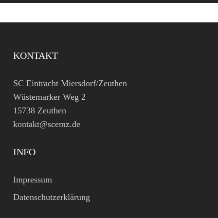
KONTAKT
SC Eintracht Miersdorf/Zeuthen
Wüstemarker Weg 2
15738 Zeuthen
kontakt@scemz.de
INFO
Impressum
Datenschutzerklärung