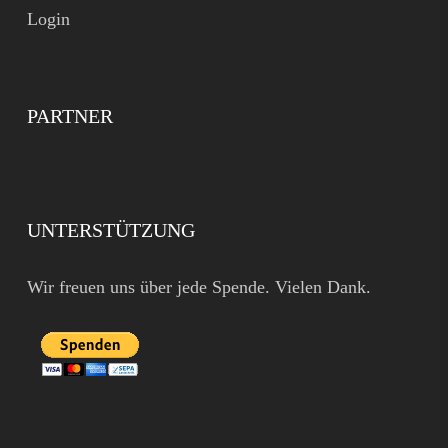
Login
PARTNER
UNTERSTÜTZUNG
Wir freuen uns über jede Spende. Vielen Dank.