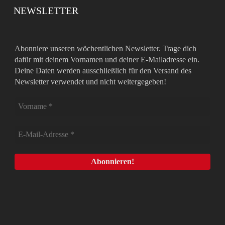
NEWSLETTER
Abonniere unseren wöchentlichen Newsletter. Trage dich
dafür mit deinem Vornamen und deiner E-Mailadresse ein.
Deine Daten werden ausschließlich für den Versand des
Newsletter verwendet und nicht weitergegeben!