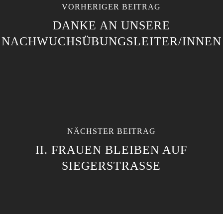
VORHERIGER BEITRAG
DANKE AN UNSERE
NACHWUCHSÜBUNGSLEITER/INNEN
NÄCHSTER BEITRAG
II. FRAUEN BLEIBEN AUF
SIEGERSTRASSE