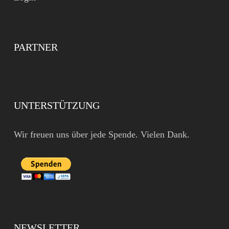
PARTNER
UNTERSTÜTZUNG
Wir freuen uns über jede Spende. Vielen Dank.
NEWSLETTER