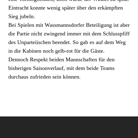
Eintracht konnte wenig später über den erkämpften
Sieg jubeln.
Bei Spielen mit Wassmannsdorfer Beteiligung ist aber
die Partie nicht zwingend immer mit dem Schlusspfiff
des Unparteiischen beendet. So gab es auf dem Weg
in die Kabinen noch gelb-rot für die Gäste.
Dennoch Respekt beiden Mannschaften für den
bisherigen Saisonverlauf, mit dem beide Teams
durchaus zufrieden sein können.