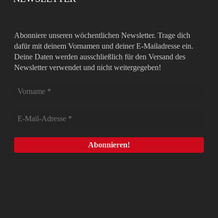
Abonniere unseren wöchentlichen Newsletter. Trage dich
dafür mit deinem Vornamen und deiner E-Mailadresse ein.
Deine Daten werden ausschließlich für den Versand des
Newsletter verwendet und nicht weitergegeben!