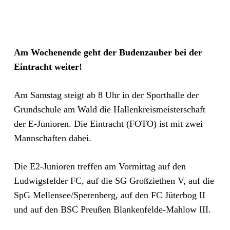
Am Wochenende geht der Budenzauber bei der
Eintracht weiter!
Am Samstag steigt ab 8 Uhr in der Sporthalle der
Grundschule am Wald die Hallenkreismeisterschaft
der E-Junioren. Die Eintracht (FOTO) ist mit zwei
Mannschaften dabei.
Die E2-Junioren treffen am Vormittag auf den
Ludwigsfelder FC, auf die SG Großziethen V, auf die
SpG Mellensee/Sperenberg, auf den FC Jüterbog II
und auf den BSC Preußen Blankenfelde-Mahlow III.