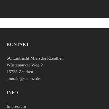
KONTAKT
SC Eintracht Miersdorf/Zeuthen
Wüstemarker Weg 2
15738 Zeuthen
kontakt@scemz.de
INFO
Impressum