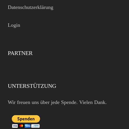
Datenschutzerklärung
Login
PARTNER
UNTERSTÜTZUNG
Wir freuen uns über jede Spende. Vielen Dank.