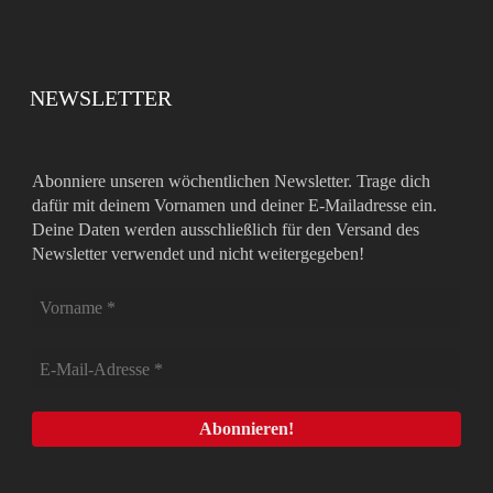
NEWSLETTER
Abonniere unseren wöchentlichen Newsletter. Trage dich
dafür mit deinem Vornamen und deiner E-Mailadresse ein.
Deine Daten werden ausschließlich für den Versand des
Newsletter verwendet und nicht weitergegeben!