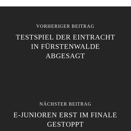
VORHERIGER BEITRAG
TESTSPIEL DER EINTRACHT
IN FÜRSTENWALDE
ABGESAGT
NÄCHSTER BEITRAG
E-JUNIOREN ERST IM FINALE
GESTOPPT