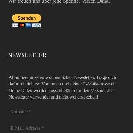
Wir freuen uns über jede Spende. Vielen Dank.
NEWSLETTER
Abonniere unseren wöchentlichen Newsletter. Trage dich
dafür mit deinem Vornamen und deiner E-Mailadresse ein.
Deine Daten werden ausschließlich für den Versand des
Newsletter verwendet und nicht weitergegeben!