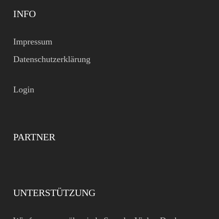
INFO
Impressum
Datenschutzerklärung
Login
PARTNER
UNTERSTÜTZUNG