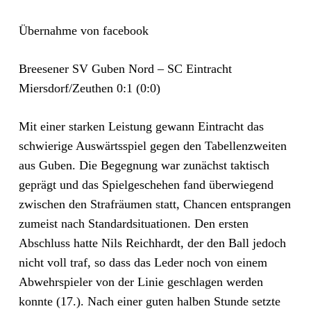
Übernahme von facebook
Breesener SV Guben Nord – SC Eintracht
Miersdorf/Zeuthen 0:1 (0:0)
Mit einer starken Leistung gewann Eintracht das
schwierige Auswärtsspiel gegen den Tabellenzweiten
aus Guben. Die Begegnung war zunächst taktisch
geprägt und das Spielgeschehen fand überwiegend
zwischen den Strafräumen statt, Chancen entsprangen
zumeist nach Standardsituationen. Den ersten
Abschluss hatte Nils Reichhardt, der den Ball jedoch
nicht voll traf, so dass das Leder noch von einem
Abwehrspieler von d
er Linie geschlagen werden
konnte (17.). Nach einer guten halben Stunde setzte