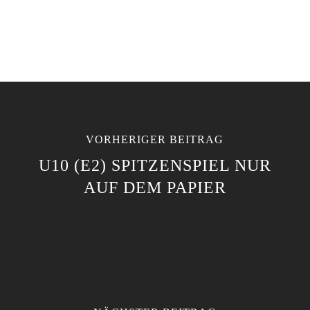
VORHERIGER BEITRAG
U10 (E2) SPITZENSPIEL NUR
AUF DEM PAPIER