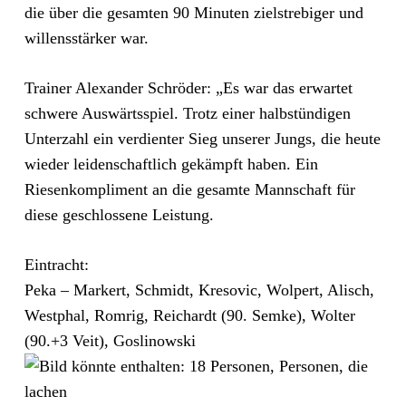
die über die gesamten 90 Minuten zielstrebiger und
willensstärker war.
Trainer Alexander Schröder: „Es war das erwartet
schwere Auswärtsspiel. Trotz einer halbstündigen
Unterzahl ein verdienter Sieg unserer Jungs, die heute
wieder leidenschaftlich gekämpft haben. Ein
Riesenkompliment an die gesamte Mannschaft für
diese geschlossene Leistung.
Eintracht:
Peka – Markert, Schmidt, Kresovic, Wolpert, Alisch,
Westphal, Romrig, Reichardt (90. Semke), Wolter
(90.+3 Veit), Goslinowski