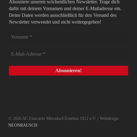
Abonniere unseren wöchentlichen Newsletter. Trage dich
dafür mit deinem Vornamen und deiner E-Mailadresse ein.
Deine Daten werden ausschließlich für den Versand des
Newsletter verwendet und nicht weitergegeben!
© 2026 SC Eintracht Miersdorf/Zeuthen 1912 e.V. | Webdesign
NEONRAUSCH