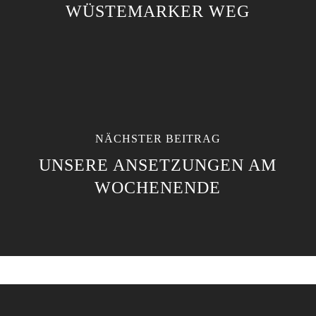
WÜSTEMARKER WEG
NÄCHSTER BEITRAG
UNSERE ANSETZUNGEN AM
WOCHENENDE