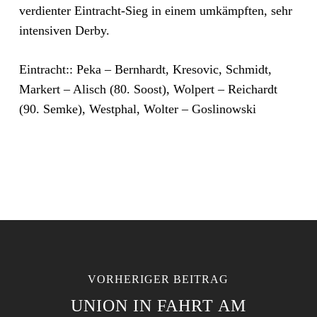
verdienter Eintracht-Sieg in einem umkämpften, sehr
intensiven Derby.
Eintracht:: Peka – Bernhardt, Kresovic, Schmidt,
Markert – Alisch (80. Soost), Wolpert – Reichardt
(90. Semke), Westphal, Wolter – Goslinowski
VORHERIGER BEITRAG
UNION IN FAHRT AM