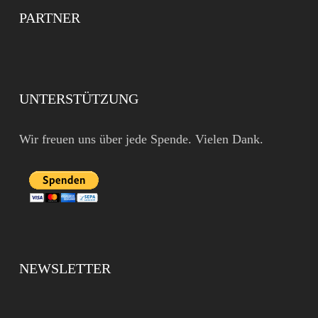
PARTNER
UNTERSTÜTZUNG
Wir freuen uns über jede Spende. Vielen Dank.
NEWSLETTER