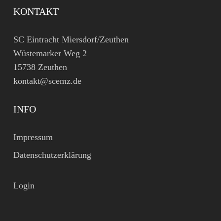
KONTAKT
SC Eintracht Miersdorf/Zeuthen
Wüstemarker Weg 2
15738 Zeuthen
kontakt@scemz.de
INFO
Impressum
Datenschutzerklärung
Login