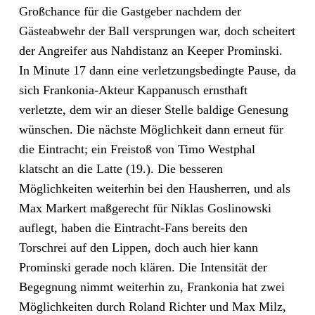
Großchance für die Gastgeber nachdem der
Gästeabwehr der Ball versprungen war, doch scheitert
der Angreifer
aus Nahdistanz an Keeper Prominski.
In Minute 17 dann eine verletzungsbedingte Pause, da
sich Frankonia-Akteur Kappanusch ernsthaft
verletzte, dem wir an dieser Stelle baldige Genesung
wünschen. Die nächste Möglichkeit dann erneut für
die Eintracht; ein Freistoß von Timo Westphal
klatscht an die Latte (19.). Die besseren
Möglichkeiten weiterhin bei den Hausherren, und als
Max Markert maßgerecht für Niklas Goslinowski
auflegt, haben die Eintracht-Fans bereits den
Torschrei auf den Lippen, doch auch hier kann
Prominski gerade noch klären. Die Intensität der
Begegnung nimmt weiterhin zu, Frankonia hat zwei
Möglichkeiten durch Roland Richter und Max Milz,