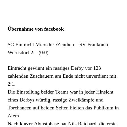
Übernahme von facebook
SC Eintracht Miersdorf/Zeuthen – SV Frankonia
Wernsdorf 2:1 (0:0)
Eintracht gewinnt ein rassiges Derby vor 123
zahlenden Zuschauern am Ende nicht unverdient mit
2:1.
Die Einstellung beider Teams war in jeder Hinsicht
eines Derbys würdig, rassige Zweikämpfe und
Torchancen auf beiden Seiten hielten das Publikum in
Atem.
Nach kurzer Abtastphase hat Nils Reichardt die erste