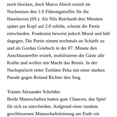
noch blocken, doch Marco Alisch erzielt im
Nachsetzen den 1:0 Führungstreffer für die
Hausherren (69.). Als Nils Reichardt drei Minuten
später per Kopf auf 2:0 erhöht, scheint die Partie
entschieden. Frankonia beweist jedoch Moral und hält
dagegen. Die Partie nimmt nochmals an Schärfe zu
und als Gordan Griebsch in der 87. Minute den
Anschlusstreffer erzielt, mobilisieren die Gäste alle
Kräfte und wollen mit Macht das Remis. In der
Nachspielzeit rettet Torhüter Peka mit einer starken
Parade gegen Roland Richter den Sieg.
Trainer Alexander Schröder:
Beide Mannschaften hatten gute Chancen, das Spiel
für sich zu entscheiden. Aufgrund einer rundum
geschlossenen Mannschaftsleistung am Ende ein