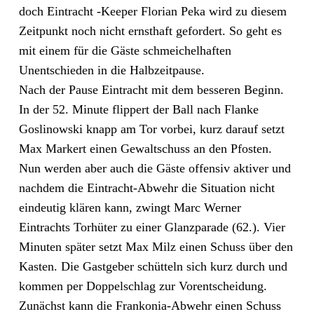
doch Eintracht -Keeper Florian Peka wird zu diesem
Zeitpunkt noch nicht ernsthaft gefordert. So geht es
mit einem für die Gäste schmeichelhaften
Unentschieden in die Halbzeitpause.
Nach der Pause Eintracht mit dem besseren Beginn.
In der 52. Minute flippert der Ball nach Flanke
Goslinowski knapp am Tor vorbei, kurz darauf setzt
Max Markert einen Gewaltschuss an den Pfosten.
Nun werden aber auch die Gäste offensiv aktiver und
nachdem die Eintracht-Abwehr die Situation nicht
eindeutig klären kann, zwingt Marc Werner
Eintrachts Torhüter zu einer Glanzparade (62.). Vier
Minuten später setzt Max Milz einen Schuss über den
Kasten. Die Gastgeber schütteln sich kurz durch und
kommen per Doppelschlag zur Vorentscheidung.
Zunächst kann die Frankonia-Abwehr einen Schuss