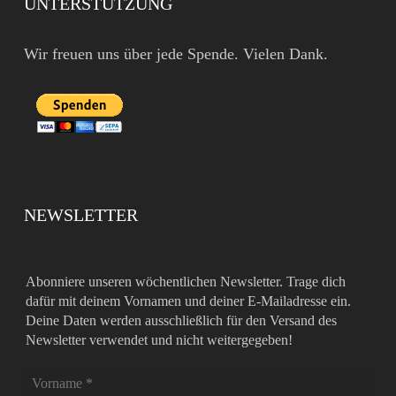
UNTERSTÜTZUNG
Wir freuen uns über jede Spende. Vielen Dank.
NEWSLETTER
Abonniere unseren wöchentlichen Newsletter. Trage dich
dafür mit deinem Vornamen und deiner E-Mailadresse ein.
Deine Daten werden ausschließlich für den Versand des
Newsletter verwendet und nicht weitergegeben!