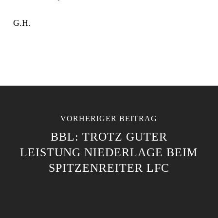
G.H.
VORHERIGER BEITRAG
BBL: TROTZ GUTER
LEISTUNG NIEDERLAGE BEIM
SPITZENREITER LFC