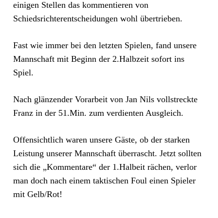
einigen Stellen das kommentieren von
Schiedsrichterentscheidungen wohl übertrieben.
Fast wie immer bei den letzten Spielen, fand unsere
Mannschaft mit Beginn der 2.Halbzeit sofort ins
Spiel.
Nach glänzender Vorarbeit von Jan Nils vollstreckte
Franz in der 51.Min. zum verdienten Ausgleich.
Offensichtlich waren unsere Gäste, ob der starken
Leistung unserer Mannschaft überrascht. Jetzt sollten
sich die „Kommentare“ der 1.Halbeit rächen, verlor
man doch nach einem taktischen Foul einen Spieler
mit Gelb/Rot!