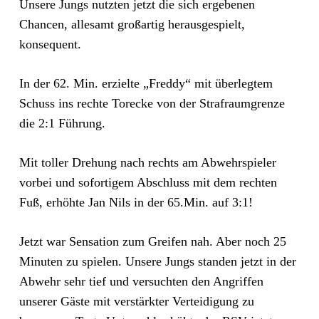
Unsere Jungs nutzten jetzt die sich ergebenen
Chancen, allesamt großartig herausgespielt,
konsequent.
In der 62. Min. erzielte „Freddy“ mit überlegtem
Schuss ins rechte Torecke von der Strafraumgrenze
die 2:1 Führung.
Mit toller Drehung nach rechts am Abwehrspieler
vorbei und sofortigem Abschluss mit dem rechten
Fuß, erhöhte Jan Nils in der 65.Min. auf 3:1!
Jetzt war Sensation zum Greifen nah. Aber noch 25
Minuten zu spielen. Unsere Jungs standen jetzt in der
Abwehr sehr tief und versuchten den Angriffen
unserer Gäste mit verstärkter Verteidigung zu