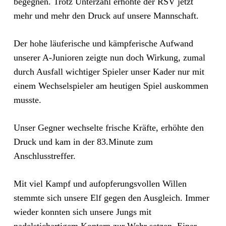
begegnen. Trotz Unterzahl erhöhte der RSV jetzt
mehr und mehr den Druck auf unsere Mannschaft.
Der hohe läuferische und kämpferische Aufwand
unserer A-Junioren zeigte nun doch Wirkung, zumal
durch Ausfall wichtiger Spieler unser Kader nur mit
einem Wechselspieler am heutigen Spiel auskommen
musste.
Unser Gegner wechselte frische Kräfte, erhöhte den
Druck und kam in der 83.Minute zum
Anschlusstreffer.
Mit viel Kampf und aufopferungsvollen Willen
stemmte sich unsere Elf gegen den Ausgleich. Immer
wieder konnten sich unsere Jungs mit