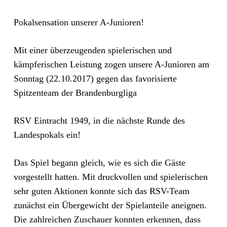
Pokalsensation unserer A-Junioren!
Mit einer überzeugenden spielerischen und
kämpferischen Leistung zogen unsere A-Junioren am
Sonntag (22.10.2017) gegen das favorisierte
Spitzenteam der Brandenburgliga
RSV Eintracht 1949, in die nächste Runde des
Landespokals ein!
Das Spiel begann gleich, wie es sich die Gäste
vorgestellt hatten. Mit druckvollen und spielerischen
sehr guten Aktionen konnte sich das RSV-Team
zunächst ein Übergewicht der Spielanteile aneignen.
Die zahlreichen Zuschauer konnten erkennen, dass