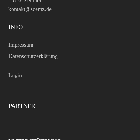
15738 Zeuthen
kontakt@scemz.de
INFO
Impressum
Datenschutzerklärung
Login
PARTNER