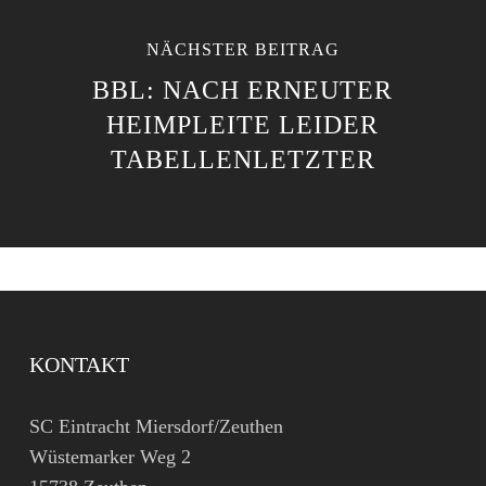
NÄCHSTER BEITRAG
BBL: NACH ERNEUTER
HEIMPLEITE LEIDER
TABELLENLETZTER
KONTAKT
SC Eintracht Miersdorf/Zeuthen
Wüstemarker Weg 2