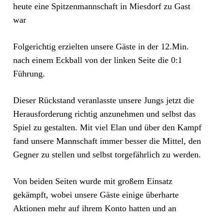
heute eine Spitzenmannschaft in Miesdorf zu Gast
war
Folgerichtig erzielten unsere Gäste in der 12.Min.
nach einem Eckball von der linken Seite die 0:1
Führung.
Dieser Rückstand veranlasste unsere Jungs jetzt die
Herausforderung richtig anzunehmen und selbst das
Spiel zu gestalten. Mit viel Elan und über den Kampf
fand unsere Mannschaft immer besser die Mittel, den
Gegner zu stellen und selbst torgefährlich zu werden.
Von beiden Seiten wurde mit großem Einsatz
gekämpft, wobei unsere Gäste einige überharte
Aktionen mehr auf ihrem Konto hatten und an