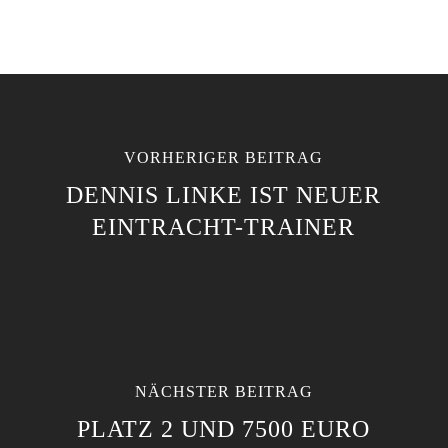
VORHERIGER BEITRAG
DENNIS LINKE IST NEUER
EINTRACHT-TRAINER
NÄCHSTER BEITRAG
PLATZ 2 UND 7500 EURO