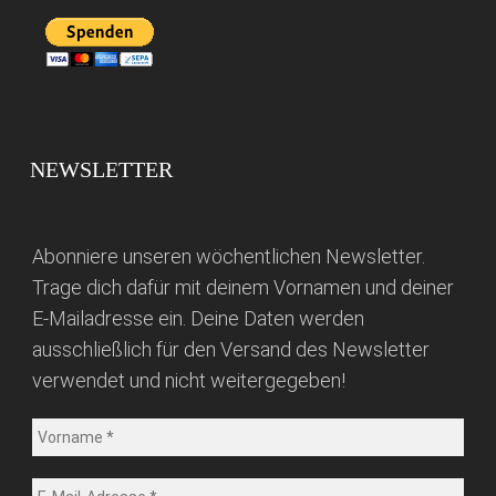
NEWSLETTER
Abonniere unseren wöchentlichen Newsletter.
Trage dich dafür mit deinem Vornamen und deiner
E-Mailadresse ein. Deine Daten werden
ausschließlich für den Versand des Newsletter
verwendet und nicht weitergegeben!