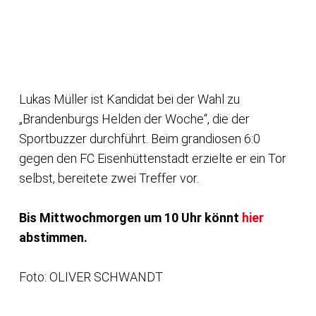
Lukas Müller ist Kandidat bei der Wahl zu
„Brandenburgs Helden der Woche“, die der
Sportbuzzer durchführt. Beim grandiosen 6:0
gegen den FC Eisenhüttenstadt erzielte er ein Tor
selbst, bereitete zwei Treffer vor.
Bis Mittwochmorgen um 10 Uhr könnt
hier
abstimmen.
Foto: OLIVER SCHWANDT