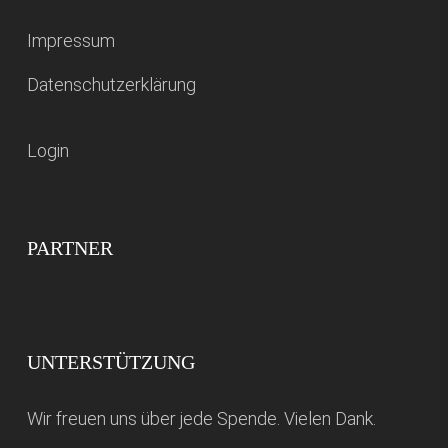
Impressum
Datenschutzerklärung
Login
PARTNER
UNTERSTÜTZUNG
Wir freuen uns über jede Spende. Vielen Dank.