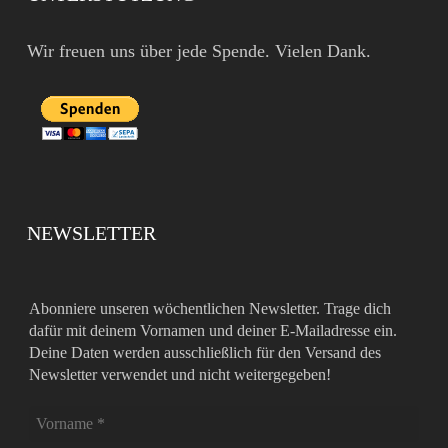
Wir freuen uns über jede Spende. Vielen Dank.
NEWSLETTER
Abonniere unseren wöchentlichen Newsletter. Trage dich
dafür mit deinem Vornamen und deiner E-Mailadresse ein.
Deine Daten werden ausschließlich für den Versand des
Newsletter verwendet und nicht weitergegeben!