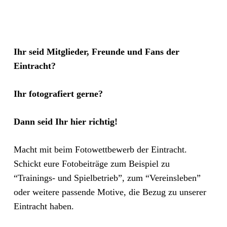
Ihr seid Mitglieder, Freunde und Fans der
Eintracht?
Ihr fotografiert gerne?
Dann seid Ihr hier richtig!
Macht mit beim Fotowettbewerb der Eintracht.
Schickt eure Fotobeiträge zum Beispiel zu
“Trainings- und Spielbetrieb”, zum “Vereinsleben”
oder weitere passende Motive, die Bezug zu unserer
Eintracht haben.