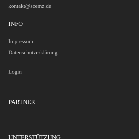
kontakt@scemz.de
INFO
Impressum
Datenschutzerklärung
Login
PARTNER
UNTERSTÜTZUNG