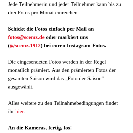
Jede Teilnehmerin und jeder Teilnehmer kann bis zu
drei Fotos pro Monat einreichen.
Schickt die Fotos einfach per Mail an
fotos@scemz.de
oder markiert uns
(
@scemz.1912
) bei euren Instagram-Fotos.
Die eingesendeten Fotos werden in der Regel
monatlich prämiert. Aus den prämierten Fotos der
gesamten Saison wird das „Foto der Saison“
ausgewählt.
Alles weitere zu den Teilnahmebedingungen findet
ihr
hier
.
An die Kameras, fertig, los!