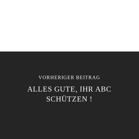
VORHERIGER BEITRAG
ALLES GUTE, IHR ABC
SCHÜTZEN !