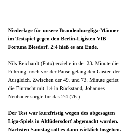
Niederlage für unsere Brandenburgliga-Männer
im Testspiel gegen den Berlin-Ligisten VfB
Fortuna Biesdorf. 2:4 hieß es am Ende.
Nils Reichardt (Foto) erzielte in der 23. Minute die
Führung, noch vor der Pause gelang den Gästen der
Ausgleich. Zwischen der 49. und 73. Minute geriet
die Eintracht mit 1:4 in Rückstand, Johannes
Neubauer sorgte für das 2:4 (76.).
Der Test war kurzfristig wegen des abgesagten
Liga-Spiels in Altlüdersdorf abgemacht worden.
Nächsten Samstag soll es dann wirklich losgehen.