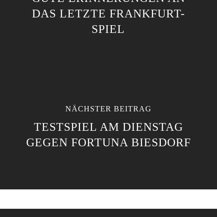
DAS LETZTE FRANKFURT-
SPIEL
NÄCHSTER BEITRAG
TESTSPIEL AM DIENSTAG
GEGEN FORTUNA BIESDORF