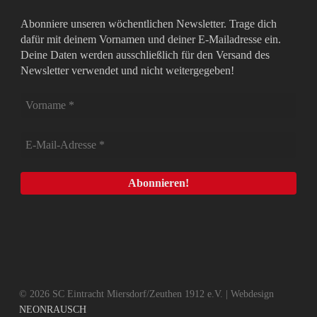
Abonniere unseren wöchentlichen Newsletter. Trage dich
dafür mit deinem Vornamen und deiner E-Mailadresse ein.
Deine Daten werden ausschließlich für den Versand des
Newsletter verwendet und nicht weitergegeben!
© 2026 SC Eintracht Miersdorf/Zeuthen 1912 e.V. | Webdesign
NEONRAUSCH