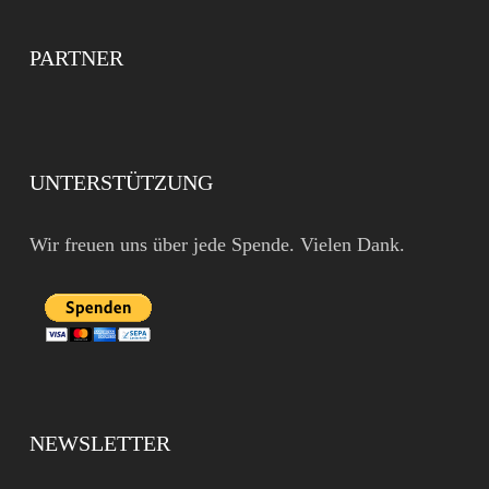
PARTNER
UNTERSTÜTZUNG
Wir freuen uns über jede Spende. Vielen Dank.
NEWSLETTER