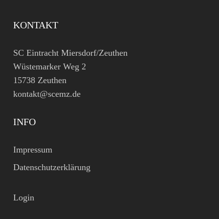
KONTAKT
SC Eintracht Miersdorf/Zeuthen
Wüstemarker Weg 2
15738 Zeuthen
kontakt@scemz.de
INFO
Impressum
Datenschutzerklärung
Login