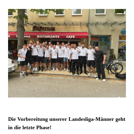
Die Vorbereitung unserer Landesliga-Männer geht
in die letzte Phase!