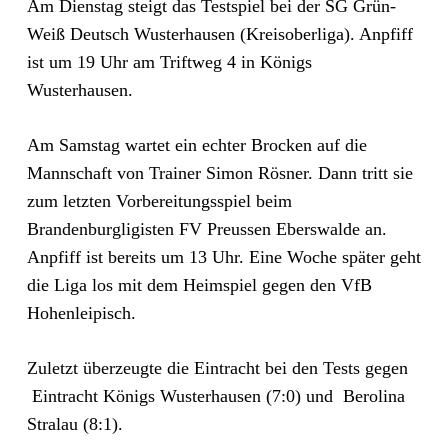
Am Dienstag steigt das Testspiel bei der SG Grün-
Weiß Deutsch Wusterhausen (Kreisoberliga). Anpfiff
ist um 19 Uhr am Triftweg 4 in Königs
Wusterhausen.
Am Samstag wartet ein echter Brocken auf die
Mannschaft von Trainer Simon Rösner. Dann tritt sie
zum letzten Vorbereitungsspiel beim
Brandenburgligisten FV Preussen Eberswalde an.
Anpfiff ist bereits um 13 Uhr. Eine Woche später geht
die Liga los mit dem Heimspiel gegen den VfB
Hohenleipisch.
Zuletzt überzeugte die Eintracht bei den Tests gegen
Eintracht Königs Wusterhausen
(7:0) und Berolina
Stralau (8:1).