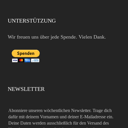
UNTERSTÜTZUNG
Wir freuen uns über jede Spende. Vielen Dank.
NEWSLETTER
Abonniere unseren wöchentlichen Newsletter. Trage dich
dafür mit deinem Vornamen und deiner E-Mailadresse ein.
Deine Daten werden ausschließlich für den Versand des