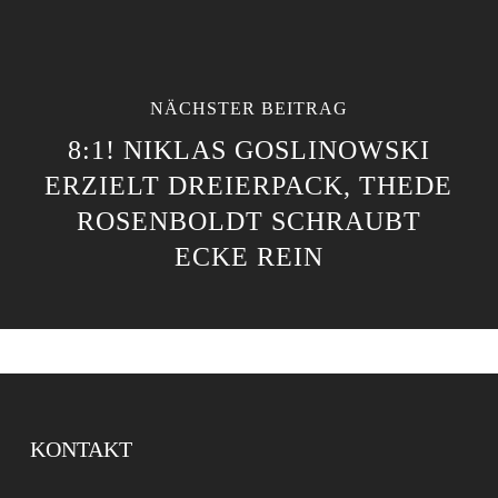
NÄCHSTER BEITRAG
8:1! NIKLAS GOSLINOWSKI
ERZIELT DREIERPACK, THEDE
ROSENBOLDT SCHRAUBT
ECKE REIN
KONTAKT