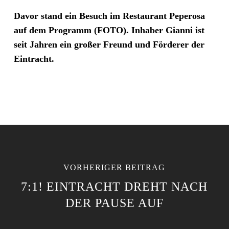
Davor stand ein Besuch im Restaurant Peperosa
auf dem Programm (FOTO). Inhaber Gianni ist
seit Jahren ein großer Freund und Förderer der
Eintracht.
VORHERIGER BEITRAG
7:1! EINTRACHT DREHT NACH
DER PAUSE AUF