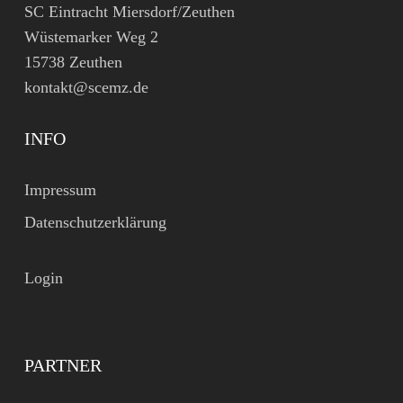
SC Eintracht Miersdorf/Zeuthen
Wüstemarker Weg 2
15738 Zeuthen
kontakt@scemz.de
INFO
Impressum
Datenschutzerklärung
Login
PARTNER