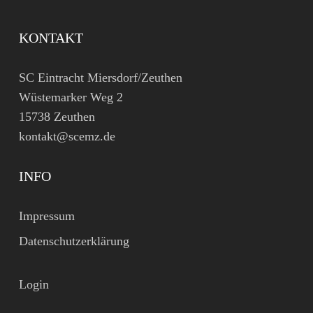
KONTAKT
SC Eintracht Miersdorf/Zeuthen
Wüstemarker Weg 2
15738 Zeuthen
kontakt@scemz.de
INFO
Impressum
Datenschutzerklärung
Login