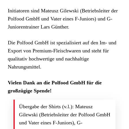
Initiatoren sind Mateusz Gilewski (Betriebsleiter der
Polfood GmbH und Vater eines F-Juniors) und G-
Juniorentrainer Lars Günther.
Die Polfood GmbH ist spezialisiert auf den Im- und
Export von Premium-Fleischwaren und steht für
qualitativ hochwertige und nachhaltige
Nahrungsmittel.
Vielen Dank an die Polfood GmbH für die
großzügige Spende!
Übergabe der Shirts (v.l.): Mateusz
Gilewski (Betriebsleiter der Polfood GmbH
und Vater eines F-Juniors), G-