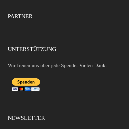
PARTNER
UNTERSTÜTZUNG
Wir freuen uns über jede Spende. Vielen Dank.
NEWSLETTER