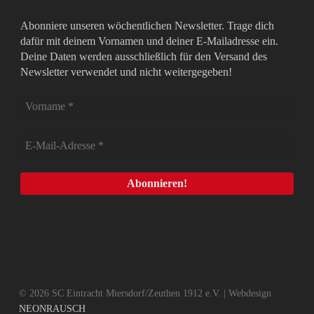
Abonniere unseren wöchentlichen Newsletter. Trage dich
dafür mit deinem Vornamen und deiner E-Mailadresse ein.
Deine Daten werden ausschließlich für den Versand des
Newsletter verwendet und nicht weitergegeben!
© 2026 SC Eintracht Miersdorf/Zeuthen 1912 e.V. | Webdesign
NEONRAUSCH