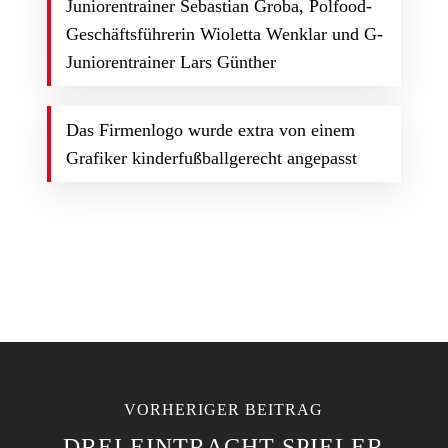
Juniorentrainer Sebastian Groba, Polfood-
Geschäftsführerin Wioletta Wenklar und G-
Juniorentrainer Lars Günther
Das Firmenlogo wurde extra von einem
Grafiker kinderfußballgerecht angepasst
VORHERIGER BEITRAG
DREI EINTRACHT-SPIELER