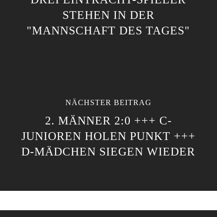
STEHEN IN DER
"MANNSCHAFT DES TAGES"
NÄCHSTER BEITRAG
2. MÄNNER 2:0 +++ C-
JUNIOREN HOLEN PUNKT +++
D-MÄDCHEN SIEGEN WIEDER