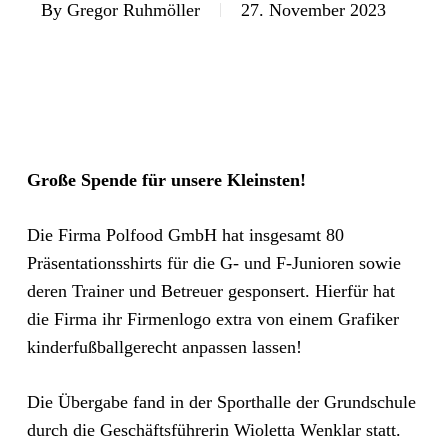
By
Gregor Ruhmöller
27. November 2023
Große Spende für unsere Kleinsten!
Die Firma Polfood GmbH hat insgesamt 80
Präsentationsshirts für die G- und F-Junioren sowie
deren Trainer und Betreuer gesponsert. Hierfür hat
die Firma ihr Firmenlogo extra von einem Grafiker
kinderfußballgerecht anpassen lassen!
Die Übergabe fand in der Sporthalle der Grundschule
durch die Geschäftsführerin Wioletta Wenklar statt.