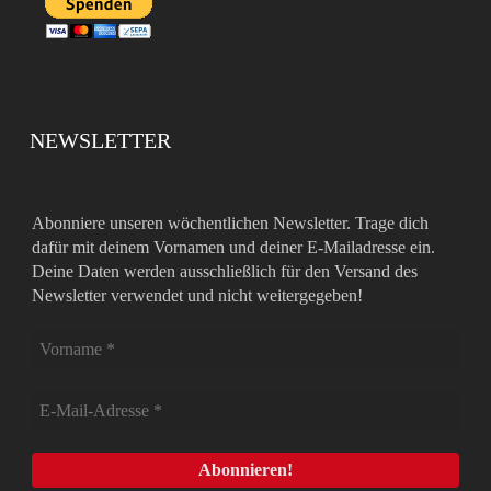
NEWSLETTER
Abonniere unseren wöchentlichen Newsletter. Trage dich
dafür mit deinem Vornamen und deiner E-Mailadresse ein.
Deine Daten werden ausschließlich für den Versand des
Newsletter verwendet und nicht weitergegeben!