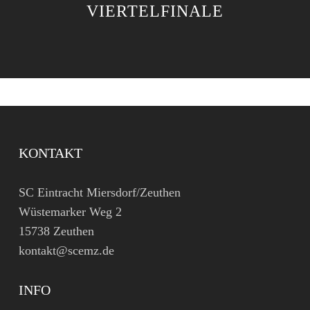
VIERTELFINALE
KONTAKT
SC Eintracht Miersdorf/Zeuthen
Wüstemarker Weg 2
15738 Zeuthen
kontakt@scemz.de
INFO