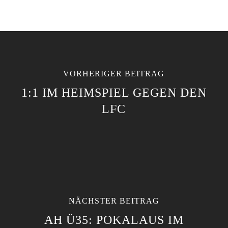
VORHERIGER BEITRAG
1:1 IM HEIMSPIEL GEGEN DEN
LFC
NÄCHSTER BEITRAG
AH Ü35: POKALAUS IM