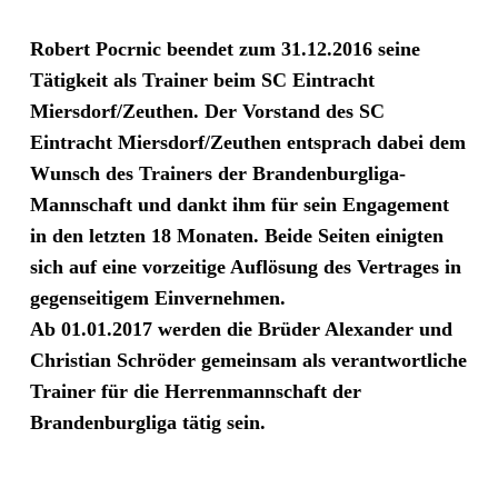
Robert Pocrnic beendet zum 31.12.2016 seine
Tätigkeit als Trainer beim SC Eintracht
Miersdorf/Zeuthen. Der Vorstand des SC
Eintracht Miersdorf/Zeuthen entsprach dabei dem
Wunsch des Trainers der Brandenburgliga-
Mannschaft und dankt ihm für sein Engagement
in den letzten 18 Monaten. Beide Seiten einigten
sich auf eine vorzeitige Auflösung des Vertrages in
gegenseitigem Einvernehmen.
Ab 01.01.2017 werden die Brüder Alexander und
Christian Schröder gemeinsam als verantwortliche
Trainer für die Herrenmannschaft der
Brandenburgliga tätig sein.