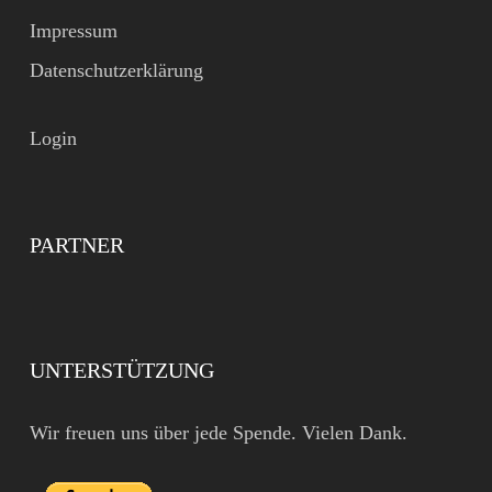
Impressum
Datenschutzerklärung
Login
PARTNER
UNTERSTÜTZUNG
Wir freuen uns über jede Spende. Vielen Dank.