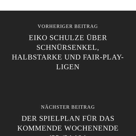
VORHERIGER BEITRAG
EIKO SCHULZE ÜBER
SCHNÜRSENKEL,
HALBSTARKE UND FAIR-PLAY-
LIGEN
NÄCHSTER BEITRAG
DER SPIELPLAN FÜR DAS
KOMMENDE WOCHENENDE