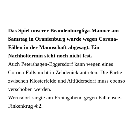
Das Spiel unserer Brandenburgliga-Männer am
Samstag in Oranienburg wurde wegen Corona-
Fällen in der Mannschaft abgesagt. Ein
Nachholtermin steht noch nicht fest.
Auch Petershagen-Eggersdorf kann wegen eines
Corona-Falls nicht in Zehdenick antreten. Die Partie
zwischen Klosterfelde und Altlüdersdorf muss ebenso
verschoben werden.
Wernsdorf siegte am Freitagabend gegen Falkensee-
Finkenkrug 4:2.