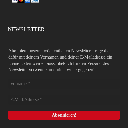
NEWSLETTER
Abonniere unseren wöchentlichen Newsletter. Trage dich
dafür mit deinem Vornamen und deiner E-Mailadresse ein.
Deine Daten werden ausschließlich für den Versand des
Newsletter verwendet und nicht weitergegeben!