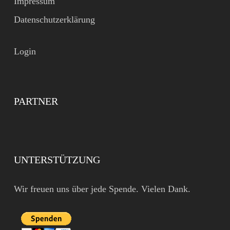
Impressum
Datenschutzerklärung
Login
PARTNER
UNTERSTÜTZUNG
Wir freuen uns über jede Spende. Vielen Dank.