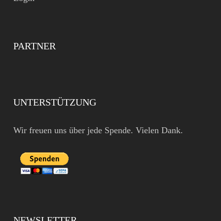
PARTNER
UNTERSTÜTZUNG
Wir freuen uns über jede Spende. Vielen Dank.
NEWSLETTER