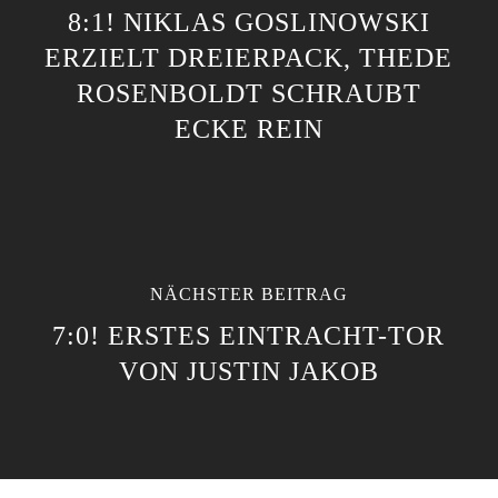
8:1! NIKLAS GOSLINOWSKI
ERZIELT DREIERPACK, THEDE
ROSENBOLDT SCHRAUBT
ECKE REIN
NÄCHSTER BEITRAG
7:0! ERSTES EINTRACHT-TOR
VON JUSTIN JAKOB