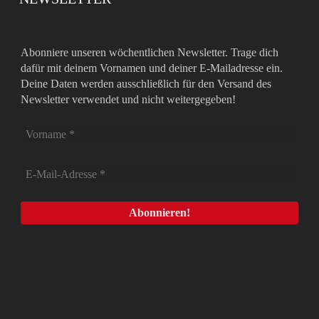
Abonniere unseren wöchentlichen Newsletter. Trage dich
dafür mit deinem Vornamen und deiner E-Mailadresse ein.
Deine Daten werden ausschließlich für den Versand des
Newsletter verwendet und nicht weitergegeben!