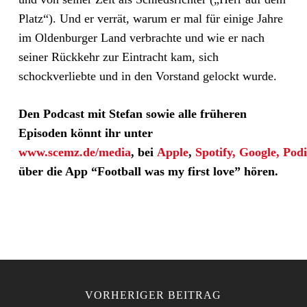
Platz“). Und er verrät, warum er mal für einige Jahre
im Oldenburger Land verbrachte und wie er nach
seiner Rückkehr zur Eintracht kam, sich
schockverliebte und in den Vorstand gelockt wurde.
Den Podcast mit Stefan sowie alle früheren
Episoden könnt ihr unter
www.scemz.de/media
,
bei
Apple
,
Spotify,
Google,
Pod
über die App “Football was my first love” hören.
VORHERIGER BEITRAG