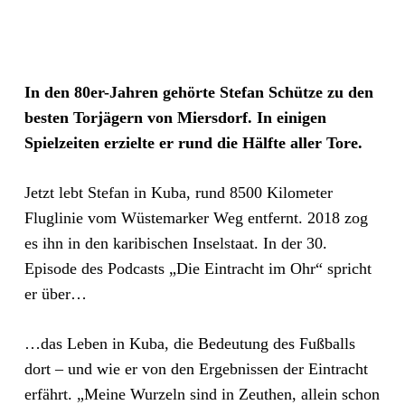
In den 80er-Jahren gehörte Stefan Schütze zu den
besten Torjägern von Miersdorf. In
einigen
Spielzeiten erzielte er rund die Hälfte aller Tore.
Jetzt lebt Stefan in Kuba, rund 8500 Kilometer
Fluglinie vom Wüstemarker Weg entfernt. 2018 zog
es ihn in den karibischen Inselstaat. In der 30.
Episode des Podcasts „Die Eintracht im Ohr“ spricht
er über…
…das Leben in Kuba, die Bedeutung des Fußballs
dort – und wie er von den Ergebnissen der Eintracht
erfährt. „Meine Wurzeln sind in Zeuthen, allein schon