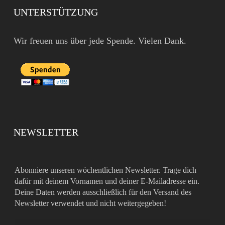
UNTERSTÜTZUNG
Wir freuen uns über jede Spende. Vielen Dank.
NEWSLETTER
Abonniere unseren wöchentlichen Newsletter. Trage dich
dafür mit deinem Vornamen und deiner E-Mailadresse ein.
Deine Daten werden ausschließlich für den Versand des
Newsletter verwendet und nicht weitergegeben!