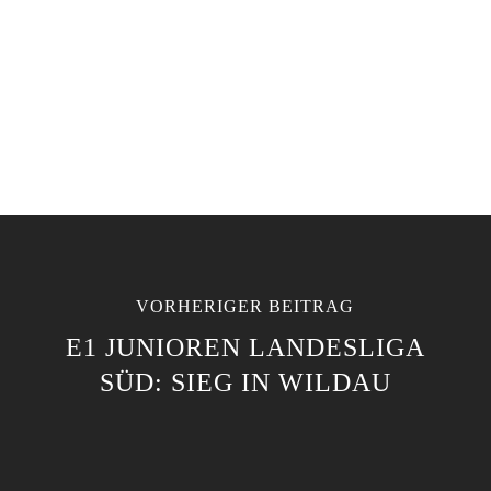
VORHERIGER BEITRAG
E1 JUNIOREN LANDESLIGA
SÜD: SIEG IN WILDAU