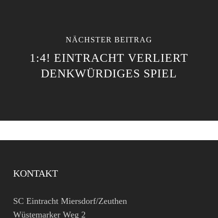
NÄCHSTER BEITRAG
1:4! EINTRACHT VERLIERT
DENKWÜRDIGES SPIEL
KONTAKT
SC Eintracht Miersdorf/Zeuthen
Wüstemarker Weg 2