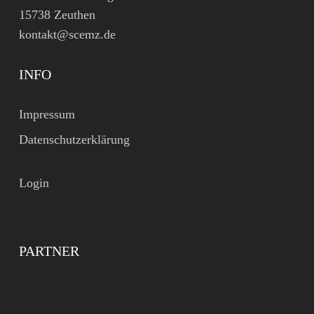
15738 Zeuthen
kontakt@scemz.de
INFO
Impressum
Datenschutzerklärung
Login
PARTNER