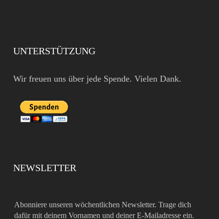
UNTERSTÜTZUNG
Wir freuen uns über jede Spende. Vielen Dank.
NEWSLETTER
Abonniere unseren wöchentlichen Newsletter. Trage dich
dafür mit deinem Vornamen und deiner E-Mailadresse ein.