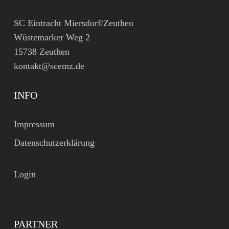
SC Eintracht Miersdorf/Zeuthen
Wüstemarker Weg 2
15738 Zeuthen
kontakt@scemz.de
INFO
Impressum
Datenschutzerklärung
Login
PARTNER