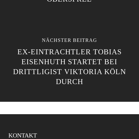
NÄCHSTER BEITRAG
EX-EINTRACHTLER TOBIAS
EISENHUTH STARTET BEI
DRITTLIGIST VIKTORIA KÖLN
DURCH
KONTAKT