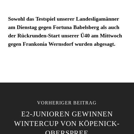
Sowohl das Testspiel unserer Landesligamänner
am Dienstag gegen Fortuna Babelsberg als auch
der Rückrunden-Start unserer Ü40 am Mittwoch
gegen Frankonia Wernsdorf wurden abgesagt.
VORHERIGER BEITRAG
E2-JUNIOREN GEWINNEN
WINTERCUP VON KÖPENICK-
OBERSPREE