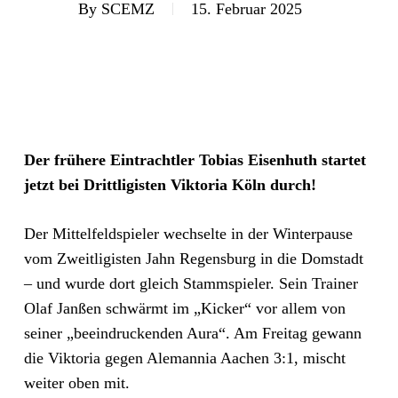
By
SCEMZ
15. Februar 2025
Der frühere Eintrachtler Tobias Eisenhuth startet
jetzt bei Drittligisten Viktoria Köln durch!
Der Mittelfeldspieler wechselte in der Winterpause
vom Zweitligisten Jahn Regensburg in die Domstadt
– und wurde dort gleich Stammspieler. Sein Trainer
Olaf Janßen schwärmt im „Kicker“ vor allem von
seiner „beeindruckenden Aura“.
Am Freitag gewann
die Viktoria gegen Alemannia Aachen 3:1, mischt
weiter oben mit.