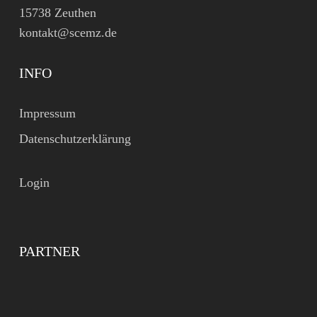
15738 Zeuthen
kontakt@scemz.de
INFO
Impressum
Datenschutzerklärung
Login
PARTNER