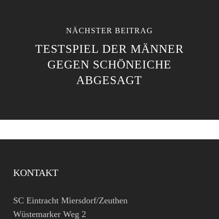
NÄCHSTER BEITRAG
TESTSPIEL DER MÄNNER
GEGEN SCHÖNEICHE
ABGESAGT
KONTAKT
SC Eintracht Miersdorf/Zeuthen
Wüstemarker Weg 2