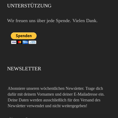
UNTERSTÜTZUNG
Wir freuen uns über jede Spende. Vielen Dank.
NEWSLETTER
Abonniere unseren wöchentlichen Newsletter. Trage dich
dafür mit deinem Vornamen und deiner E-Mailadresse ein.
Deine Daten werden ausschließlich für den Versand des
Newsletter verwendet und nicht weitergegeben!