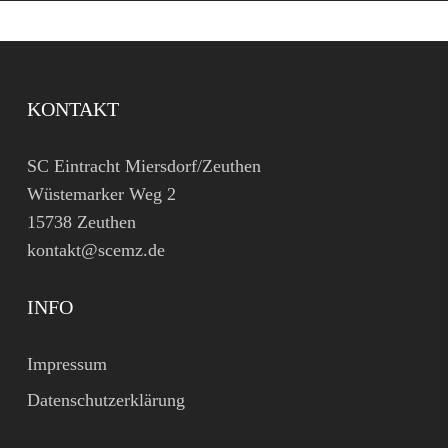
KONTAKT
SC Eintracht Miersdorf/Zeuthen
Wüstemarker Weg 2
15738 Zeuthen
kontakt@scemz.de
INFO
Impressum
Datenschutzerklärung