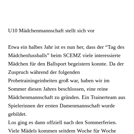
U10 Mädchenmannschaft stellt sich vor
Etwa ein halbes Jahr ist es nun her, dass der “Tag des
Mädchenfussballs” beim SCEMZ viele interessierte
Mädchen für den Ballsport begeistern konnte. Da der
Zuspruch während der folgenden
Probetrainingeinheiten groß war, haben wir im
Sommer diesen Jahres beschlossen, eine reine
Mädchenmannschaft zu gründen. Ein Trainerteam aus
Spielerinnen der ersten Damenmannschaft wurde
gebildet.
Los ging es dann offziell nach den Sommerferien.
Viele Mädels kommen seitdem Woche für Woche