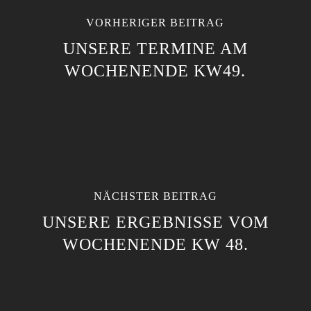
VORHERIGER BEITRAG
UNSERE TERMINE AM
WOCHENENDE KW49.
NÄCHSTER BEITRAG
UNSERE ERGEBNISSE VOM
WOCHENENDE KW 48.