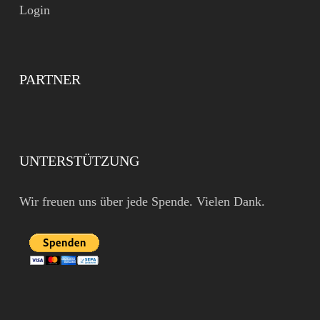
Login
PARTNER
UNTERSTÜTZUNG
Wir freuen uns über jede Spende. Vielen Dank.