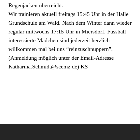
Regenjacken überreicht.
Wir trainieren aktuell freitags 15:45 Uhr in der Halle
Grundschule am Wald. Nach dem Winter dann wieder
regulär mittwochs 17:15 Uhr in Miersdorf. Fussball
interessierte Mädchen sind jederzeit herzlich
willkommen mal bei uns “reinzuschnuppern”.
(Anmeldung möglich unter der Email-Adresse
Katharina.Schmidt@scemz.de) KS