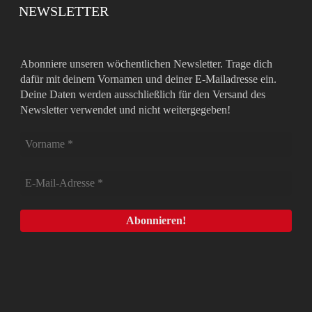
NEWSLETTER
Abonniere unseren wöchentlichen Newsletter. Trage dich
dafür mit deinem Vornamen und deiner E-Mailadresse ein.
Deine Daten werden ausschließlich für den Versand des
Newsletter verwendet und nicht weitergegeben!