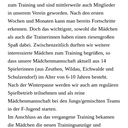
zum Training und sind mittlerweile auch Mitglieder
in unserem Verein geworden. Nach den ersten
Wochen und Monaten kann man bereits Fortschritte
erkennen. Doch das wichtigste, sowohl die Mädchen
als auch die Trainerinnen haben einen riesengroßen
Spaß dabei. Zwischenzeitlich durften wir weitere
interessierte Mädchen zum Training begrüßen, so
dass unsere Mädchenmannschaft aktuell aus 14
Spielerinnen (aus Zeuthen, Wildau, Eichwalde und
Schulzendorf) im Alter von 6-10 Jahren besteht.
Nach der Winterpause werden wir auch am regulären
Spielbetrieb teilnehmen und als reine
Mädchenmannschaft bei den Jungs/gemischten Teams
in der F-Jugend starten.
Im Anschluss an das vergangene Training bekamen
die Mädchen die neuen Trainingsanzüge und