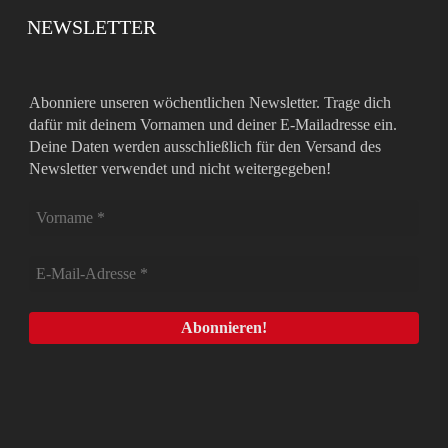
NEWSLETTER
Abonniere unseren wöchentlichen Newsletter. Trage dich
dafür mit deinem Vornamen und deiner E-Mailadresse ein.
Deine Daten werden ausschließlich für den Versand des
Newsletter verwendet und nicht weitergegeben!