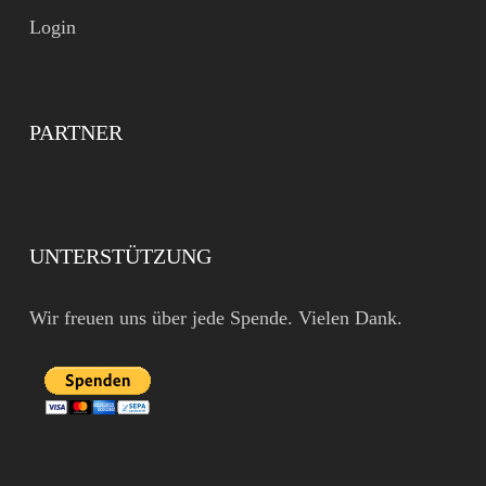
Login
PARTNER
UNTERSTÜTZUNG
Wir freuen uns über jede Spende. Vielen Dank.