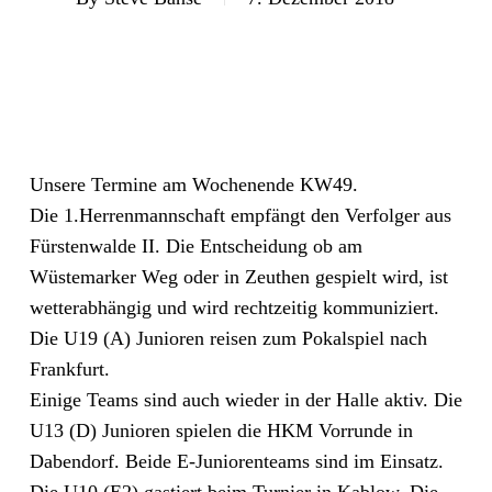
Unsere Termine am Wochenende KW49.
Die 1.Herrenmannschaft empfängt den Verfolger aus
Fürstenwalde II. Die Entscheidung ob am
Wüstemarker Weg oder in Zeuthen gespielt wird, ist
wetterabhängig und wird rechtzeitig kommuniziert.
Die U19 (A) Junioren reisen zum Pokalspiel nach
Frankfurt.
Einige Teams sind auch wieder in der Halle aktiv. Die
U13 (D) Junioren spielen die HKM Vorrunde in
Dabendorf. Beide E-Juniorenteams sind im Einsatz.