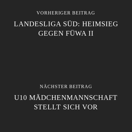
VORHERIGER BEITRAG
LANDESLIGA SÜD: HEIMSIEG
GEGEN FÜWA II
NÄCHSTER BEITRAG
U10 MÄDCHENMANNSCHAFT
STELLT SICH VOR