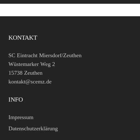
KONTAKT
SC Eintracht Miersdorf/Zeuthen
Wüstemarker Weg 2
15738 Zeuthen
kontakt@scemz.de
INFO
Impressum
Datenschutzerklärung