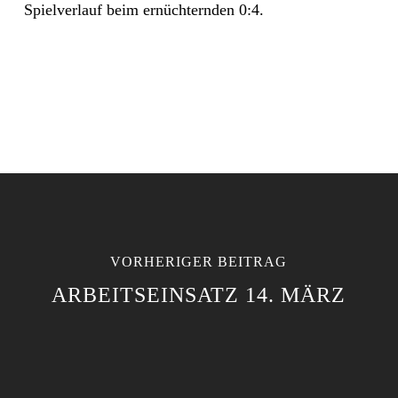
Spielverlauf beim ernüchternden 0:4.
VORHERIGER BEITRAG
ARBEITSEINSATZ 14. MÄRZ