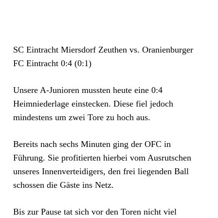
SC Eintracht Miersdorf Zeuthen vs. Oranienburger
FC Eintracht 0:4 (0:1)
Unsere A-Junioren mussten heute eine 0:4
Heimniederlage einstecken. Diese fiel jedoch
mindestens um zwei Tore zu hoch aus.
Bereits nach sechs Minuten ging der OFC in
Führung. Sie profitierten hierbei vom Ausrutschen
unseres Innenverteidigers, den frei liegenden Ball
schossen die Gäste ins Netz.
Bis zur Pause tat sich vor den Toren nicht viel