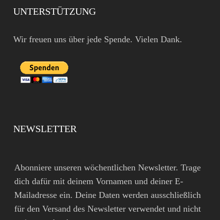
UNTERSTÜTZUNG
Wir freuen uns über jede Spende. Vielen Dank.
NEWSLETTER
Abonniere unseren wöchentlichen Newsletter. Trage
dich dafür mit deinem Vornamen und deiner E-
Mailadresse ein. Deine Daten werden ausschließlich
für den Versand des Newsletter verwendet und nicht