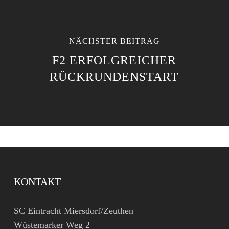
NÄCHSTER BEITRAG
F2 ERFOLGREICHER
RÜCKRUNDENSTART
KONTAKT
SC Eintracht Miersdorf/Zeuthen
Wüstemarker Weg 2