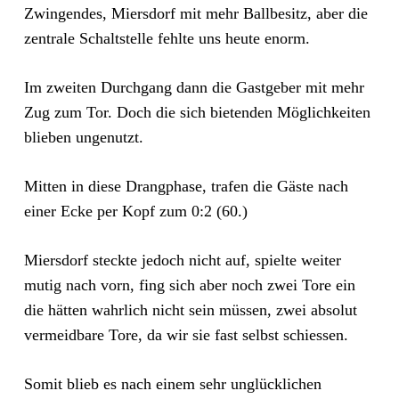
Zwingendes, Miersdorf mit mehr Ballbesitz, aber die
zentrale Schaltstelle fehlte uns heute enorm.
Im zweiten Durchgang dann die Gastgeber mit mehr
Zug zum Tor. Doch die sich bietenden Möglichkeiten
blieben ungenutzt.
Mitten in diese Drangphase, trafen die Gäste nach
einer Ecke per Kopf zum 0:2 (60.)
Miersdorf steckte jedoch nicht auf, spielte weiter
mutig nach vorn, fing sich aber noch zwei Tore ein
die hätten wahrlich nicht sein müssen, zwei absolut
vermeidbare Tore, da wir sie fast selbst schiessen.
Somit blieb es nach einem sehr unglücklichen