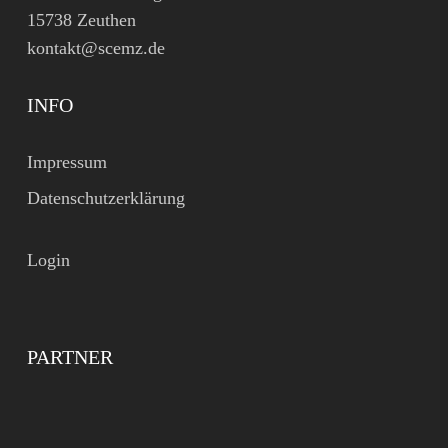
15738 Zeuthen
kontakt@scemz.de
INFO
Impressum
Datenschutzerklärung
Login
PARTNER