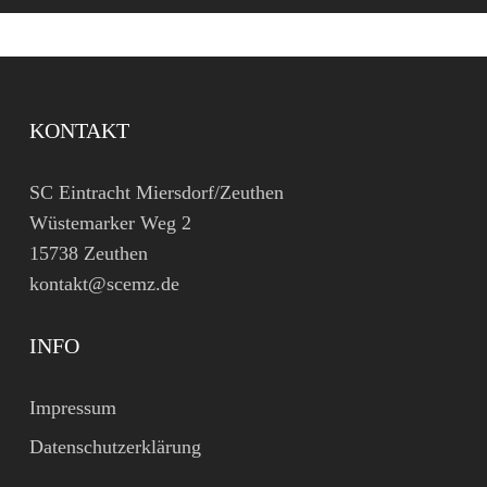
KONTAKT
SC Eintracht Miersdorf/Zeuthen
Wüstemarker Weg 2
15738 Zeuthen
kontakt@scemz.de
INFO
Impressum
Datenschutzerklärung