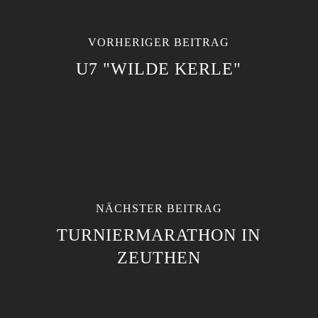
VORHERIGER BEITRAG
U7 "WILDE KERLE"
NÄCHSTER BEITRAG
TURNIERMARATHON IN
ZEUTHEN