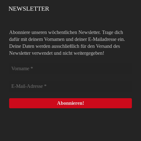
NEWSLETTER
Abonniere unseren wöchentlichen Newsletter. Trage dich
dafür mit deinem Vornamen und deiner E-Mailadresse ein.
Deine Daten werden ausschließlich für den Versand des
Newsletter verwendet und nicht weitergegeben!