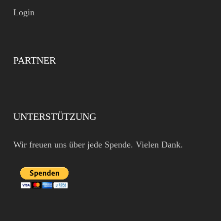
Login
PARTNER
UNTERSTÜTZUNG
Wir freuen uns über jede Spende. Vielen Dank.