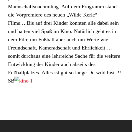
Mannschaftsnachmittag. Auf dem Programm stand
die Vorpremiere des neuen „Wilde Kerle“
Films….Bis auf drei Kinder konnten alle dabei sein
und hatten viel Spaß im Kino. Natürlich geht es in
dem Film um Fußball aber auch um Werte wie
Freundschaft, Kameradschaft und Ehrlichkeit….
somit durchaus eine lehrreiche Sache für die weitere
Entwicklung der Kinder auch abseits des
Fußballplatzes. Alles ist gut so lange Du wild bist. !!
SB