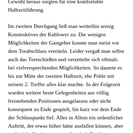
Gewühl heraus sorgten für eine komfortable
Halbzeitführung.
Im zweiten Durchgang ließ man weiterhin wenig
Konstruktives der Kablower zu. Die wenigen
Möglichkeiten der Gastgeber konnte man meist vor
dem Torabschluss vereiteln. Leider vergaß man selbst
auch das Toreschießen und verzettelte sich oftmals
bei vielversprechenden Möglichkeiten. So dauerte es
bis zur Mitte der zweiten Halbzeit, ehe Pohle mit
seinem 2. Treffer alles klar machte. In der Folgezeit
wurden weitere beste Gelegenheiten aus völlig
freistehenden Positionen ausgelassen oder nicht
konsequent zu Ende gespielt, bis kurz vor dem Ende
der Schlusspunkt fiel. Alles in Allem ein ordentlicher
Auftritt, der etwas höher hätte ausfallen können, aber