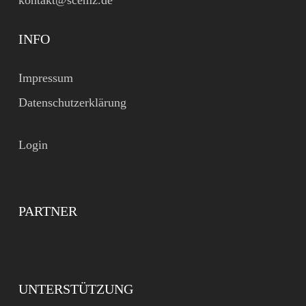
kontakt@scemz.de
INFO
Impressum
Datenschutzerklärung
Login
PARTNER
UNTERSTÜTZUNG