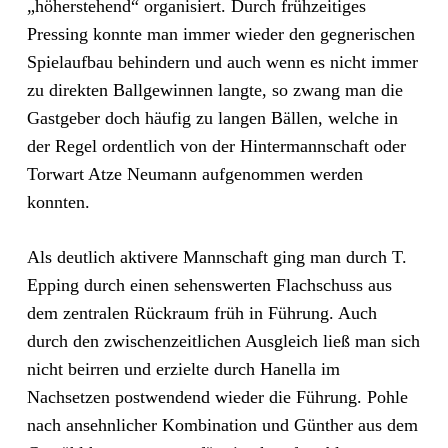
„höherstehend“ organisiert. Durch frühzeitiges
Pressing konnte man immer wieder den gegnerischen
Spielaufbau behindern und auch wenn es nicht immer
zu direkten Ballgewinnen langte, so zwang man die
Gastgeber doch häufig zu langen Bällen, welche in
der Regel ordentlich von der Hintermannschaft oder
Torwart Atze Neumann aufgenommen werden
konnten.
Als deutlich aktivere Mannschaft ging man durch T.
Epping durch einen sehenswerten Flachschuss aus
dem zentralen Rückraum früh in Führung. Auch
durch den zwischenzeitlichen Ausgleich ließ man sich
nicht beirren und erzielte durch Hanella im
Nachsetzen postwendend wieder die Führung. Pohle
nach ansehnlicher Kombination und Günther aus dem