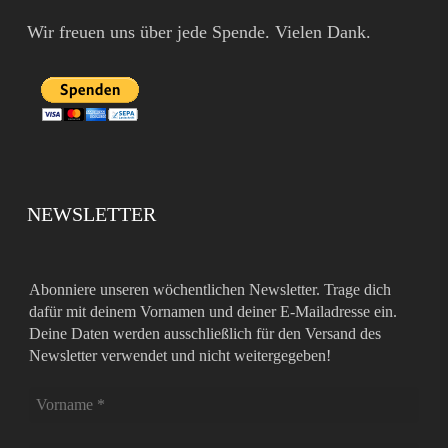
Wir freuen uns über jede Spende. Vielen Dank.
NEWSLETTER
Abonniere unseren wöchentlichen Newsletter. Trage dich
dafür mit deinem Vornamen und deiner E-Mailadresse ein.
Deine Daten werden ausschließlich für den Versand des
Newsletter verwendet und nicht weitergegeben!