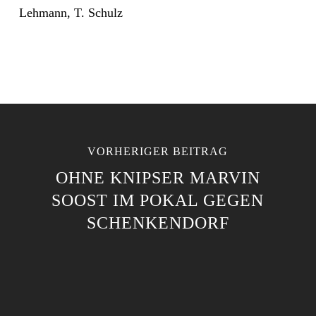
Lehmann, T. Schulz
VORHERIGER BEITRAG
OHNE KNIPSER MARVIN
SOOST IM POKAL GEGEN
SCHENKENDORF