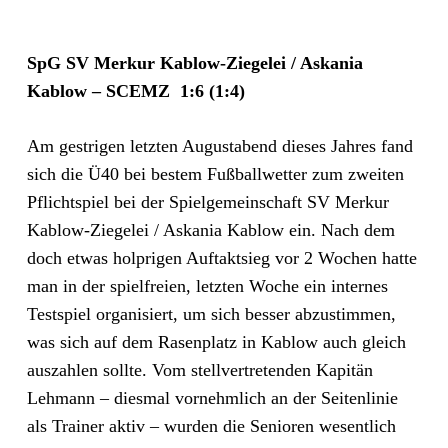
SpG SV Merkur Kablow-Ziegelei / Askania
Kablow – SCEMZ 1:6 (1:4)
Am gestrigen letzten Augustabend dieses Jahres fand
sich die Ü40 bei bestem Fußballwetter zum zweiten
Pflichtspiel bei der Spielgemeinschaft SV Merkur
Kablow-Ziegelei / Askania Kablow ein. Nach dem
doch etwas holprigen Auftaktsieg vor 2 Wochen hatte
man in der spielfreien, letzten Woche ein internes
Testspiel organisiert, um sich besser abzustimmen,
was sich auf dem Rasenplatz in Kablow auch gleich
auszahlen sollte. Vom stellvertretenden Kapitän
Lehmann – diesmal vornehmlich an der Seitenlinie
als Trainer aktiv – wurden die Senioren wesentlich