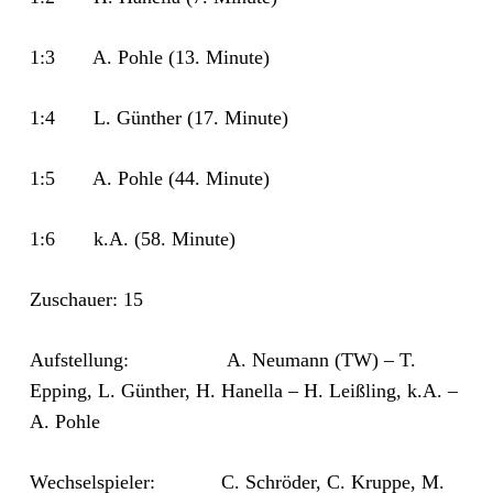
1:3 A. Pohle (13. Minute)
1:4 L. Günther (17. Minute)
1:5 A. Pohle (44. Minute)
1:6 k.A. (58. Minute)
Zuschauer: 15
Aufstellung: A. Neumann (TW) – T.
Epping, L. Günther, H. Hanella – H. Leißling, k.A. –
A. Pohle
Wechselspieler: C. Schröder, C. Kruppe, M.