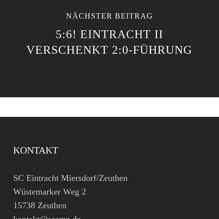
NÄCHSTER BEITRAG
5:6! EINTRACHT II
VERSCHENKT 2:0-FÜHRUNG
KONTAKT
SC Eintracht Miersdorf/Zeuthen
Wüstemarker Weg 2
15738 Zeuthen