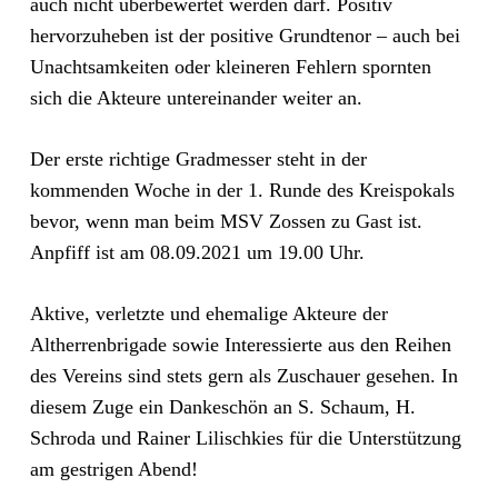
auch nicht überbewertet werden darf. Positiv
hervorzuheben ist der positive Grundtenor – auch bei
Unachtsamkeiten oder kleineren Fehlern spornten
sich die Akteure untereinander weiter an.
Der erste richtige Gradmesser steht in der
kommenden Woche in der 1. Runde des Kreispokals
bevor, wenn man beim MSV Zossen zu Gast ist.
Anpfiff ist am 08.09.2021 um 19.00 Uhr.
Aktive, verletzte und ehemalige Akteure der
Altherrenbrigade sowie Interessierte aus den Reihen
des Vereins sind stets gern als Zuschauer gesehen. In
diesem Zuge ein Dankeschön an S. Schaum, H.
Schroda und Rainer Lilischkies für die Unterstützung
am gestrigen Abend!