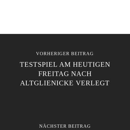
VORHERIGER BEITRAG
TESTSPIEL AM HEUTIGEN
FREITAG NACH
ALTGLIENICKE VERLEGT
NÄCHSTER BEITRAG