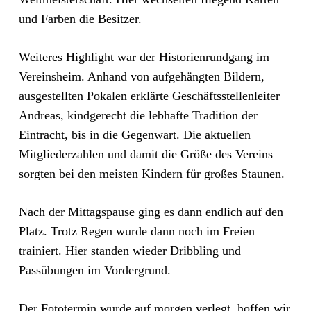
und Farben die Besitzer.
Weiteres Highlight war der Historienrundgang im
Vereinsheim. Anhand von aufgehängten Bildern,
ausgestellten Pokalen erklärte Geschäftsstellenleiter
Andreas, kindgerecht die lebhafte Tradition der
Eintracht, bis in die Gegenwart. Die aktuellen
Mitgliederzahlen und damit die Größe des Vereins
sorgten bei den meisten Kindern für großes Staunen.
Nach der Mittagspause ging es dann endlich auf den
Platz. Trotz Regen wurde dann noch im Freien
trainiert. Hier standen wieder Dribbling und
Passübungen im Vordergrund.
Der Fototermin wurde auf morgen verlegt, hoffen wir