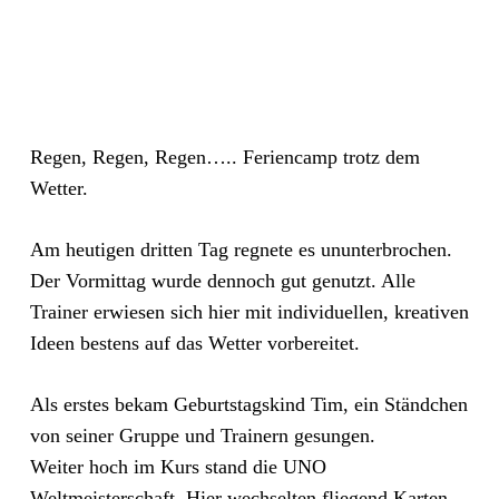
Regen, Regen, Regen….. Feriencamp trotz dem
Wetter.
Am heutigen dritten Tag regnete es ununterbrochen.
Der Vormittag wurde dennoch gut genutzt. Alle
Trainer erwiesen sich hier mit individuellen, kreativen
Ideen bestens auf das Wetter vorbereitet.
Als erstes bekam Geburtstagskind Tim, ein Ständchen
von seiner Gruppe und Trainern gesungen.
Weiter hoch im Kurs stand die UNO
Weltmeisterschaft. Hier wechselten fliegend Karten