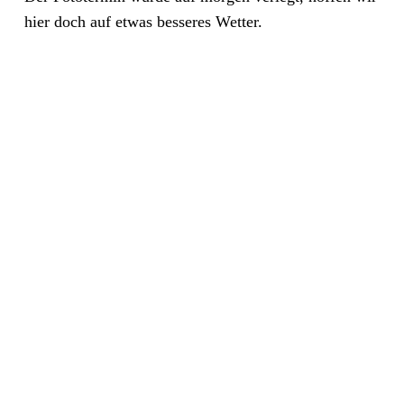
hier doch auf etwas besseres Wetter.