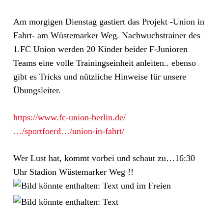
Am morgigen Dienstag gastiert das Projekt -Union in
Fahrt- am Wüstemarker Weg. Nachwuchstrainer des
1.FC Union werden 20 Kinder beider F-Junioren
Teams eine volle Trainingseinheit anleiten.. ebenso
gibt es Tricks und nützliche Hinweise für unsere
Übungsleiter.
https://www.fc-union-berlin.de/
…/sportfoerd…/union-in-fahrt/
Wer Lust hat, kommt vorbei und schaut zu…16:30
Uhr Stadion Wüstemarker Weg !!