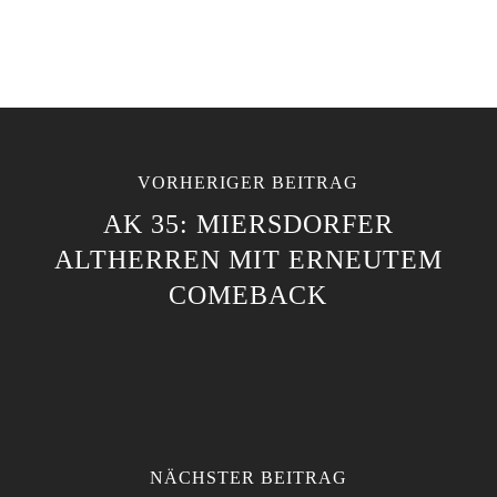
VORHERIGER BEITRAG
AK 35: MIERSDORFER
ALTHERREN MIT ERNEUTEM
COMEBACK
NÄCHSTER BEITRAG