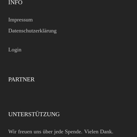
INFO
Impressum
Datenschutzerklärung
Login
PARTNER
UNTERSTÜTZUNG
Wir freuen uns über jede Spende. Vielen Dank.