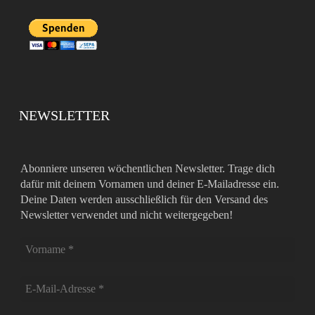
NEWSLETTER
Abonniere unseren wöchentlichen Newsletter. Trage dich
dafür mit deinem Vornamen und deiner E-Mailadresse ein.
Deine Daten werden ausschließlich für den Versand des
Newsletter verwendet und nicht weitergegeben!