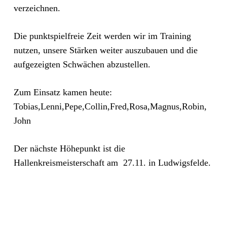
verzeichnen.
Die punktspielfreie Zeit werden wir im Training
nutzen, unsere Stärken weiter auszubauen und die
aufgezeigten Schwächen abzustellen.
Zum Einsatz kamen heute:
Tobias,Lenni,Pepe,Collin,Fred,Rosa,Magnus,Robin,
John
Der nächste Höhepunkt ist die
Hallenkreismeisterschaft am 27.11. in Ludwigsfelde.