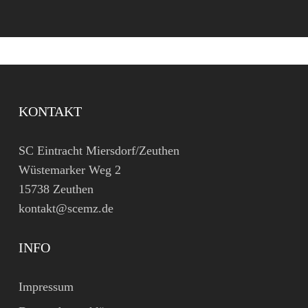
KONTAKT
SC Eintracht Miersdorf/Zeuthen
Wüstemarker Weg 2
15738 Zeuthen
kontakt@scemz.de
INFO
Impressum