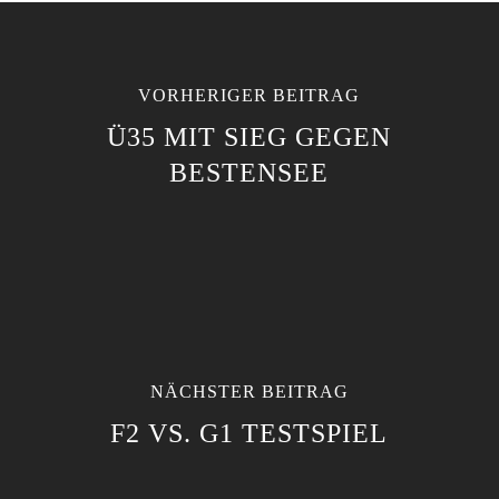
VORHERIGER BEITRAG
Ü35 MIT SIEG GEGEN
BESTENSEE
NÄCHSTER BEITRAG
F2 VS. G1 TESTSPIEL