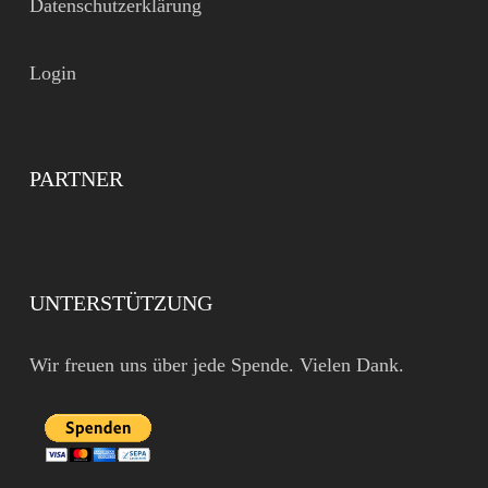
Datenschutzerklärung
Login
PARTNER
UNTERSTÜTZUNG
Wir freuen uns über jede Spende. Vielen Dank.