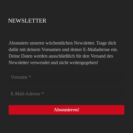
NEWSLETTER
Abonniere unseren wöchentlichen Newsletter. Trage dich
dafür mit deinem Vornamen und deiner E-Mailadresse ein.
Deine Daten werden ausschließlich für den Versand des
Newsletter verwendet und nicht weitergegeben!