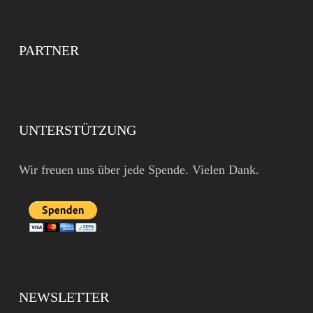
PARTNER
UNTERSTÜTZUNG
Wir freuen uns über jede Spende. Vielen Dank.
NEWSLETTER