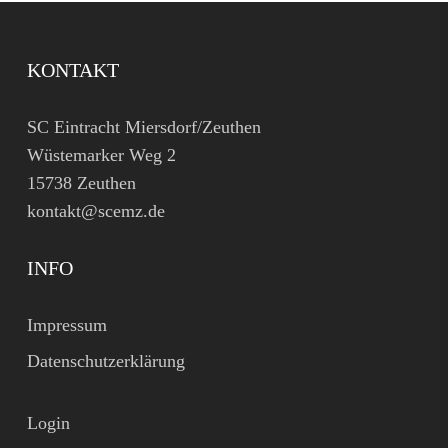
KONTAKT
SC Eintracht Miersdorf/Zeuthen
Wüstemarker Weg 2
15738 Zeuthen
kontakt@scemz.de
INFO
Impressum
Datenschutzerklärung
Login