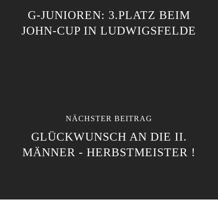
G-JUNIOREN: 3.PLATZ BEIM
JOHN-CUP IN LUDWIGSFELDE
NÄCHSTER BEITRAG
GLÜCKWUNSCH AN DIE II.
MÄNNER - HERBSTMEISTER !