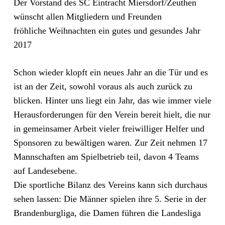
Der Vorstand des SC Eintracht Miersdorf/Zeuthen
wünscht allen Mitgliedern und Freunden
fröhliche Weihnachten ein gutes und gesundes Jahr
2017
Schon wieder klopft ein neues Jahr an die Tür und es
ist an der Zeit, sowohl voraus als auch zurück zu
blicken. Hinter uns liegt ein Jahr, das wie immer viele
Herausforderungen für den Verein bereit hielt, die nur
in gemeinsamer Arbeit vieler freiwilliger Helfer und
Sponsoren zu bewältigen waren. Zur Zeit nehmen 17
Mannschaften am Spiel
betrieb teil, davon 4 Teams
auf Landesebene.
Die sportliche Bilanz des Vereins kann sich durchaus
sehen lassen: Die Männer spielen ihre 5. Serie in der
Brandenburgliga, die Damen führen die Landesliga