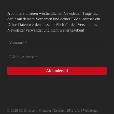
Abonniere unseren wöchentlichen Newsletter. Trage dich
dafür mit deinem Vornamen und deiner E-Mailadresse ein.
Deine Daten werden ausschließlich für den Versand des
Newsletter verwendet und nicht weitergegeben!
© 2026 SC Eintracht Miersdorf/Zeuthen 1912 e.V. | Webdesign