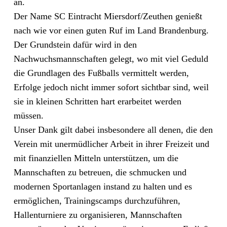
an.
Der Name SC Eintracht Miersdorf/Zeuthen genießt
nach wie vor einen guten Ruf im Land Brandenburg.
Der Grundstein dafür wird in den
Nachwuchsmannschaften gelegt, wo mit viel Geduld
die Grundlagen des Fußballs vermittelt werden,
Erfolge jedoch nicht immer sofort sichtbar sind, weil
sie in kleinen Schritten hart erarbeitet werden
müssen.
Unser Dank gilt dabei insbesondere all denen, die den
Verein mit unermüdlicher Arbeit in ihrer Freizeit und
mit finanziellen Mitteln unterstützen, um die
Mannschaften zu betreuen, die schmucken und
modernen Sportanlagen instand zu halten und es
ermöglichen, Trainingscamps durchzuführen,
Hallenturniere zu organisieren, Mannschaften