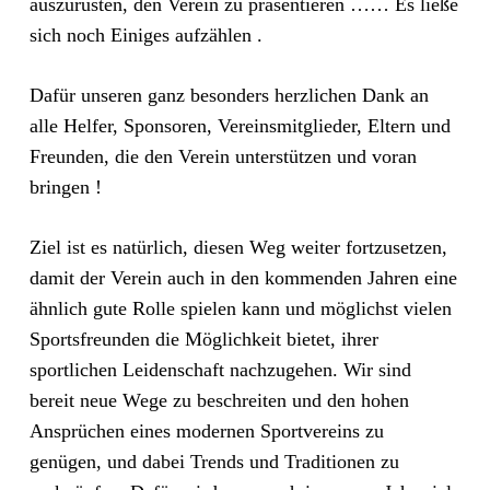
auszurüsten, den Verein zu präsentieren …… Es ließe
sich noch Einiges aufzählen .
Dafür unseren ganz besonders herzlichen Dank an
alle Helfer, Sponsoren, Vereinsmitglieder, Eltern und
Freunden, die den Verein unterstützen und voran
bringen !
Ziel ist es natürlich, diesen Weg weiter fortzusetzen,
damit der Verein auch in den kommenden Jahren eine
ähnlich gute Rolle spielen kann und möglichst vielen
Sportsfreunden die Möglichkeit bietet, ihrer
sportlichen Leidenschaft nachzugehen. Wir sind
bereit neue Wege zu beschreiten und den hohen
Ansprüchen eines modernen Sportvereins zu
genügen, und dabei Trends und Traditionen zu