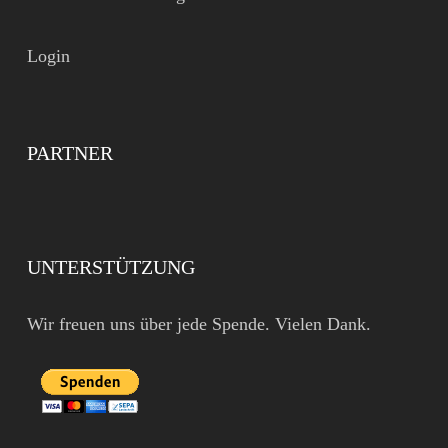
Login
PARTNER
UNTERSTÜTZUNG
Wir freuen uns über jede Spende. Vielen Dank.