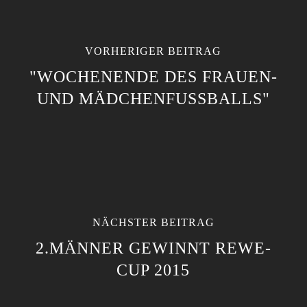
VORHERIGER BEITRAG
"WOCHENENDE DES FRAUEN-
UND MÄDCHENFUSSBALLS"
NÄCHSTER BEITRAG
2.MÄNNER GEWINNT REWE-
CUP 2015