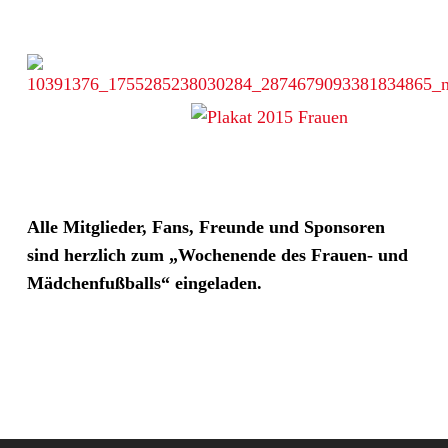
Alle Mitglieder, Fans, Freunde und Sponsoren
sind herzlich zum „Wochenende des Frauen- und
Mädchenfußballs“ eingeladen.