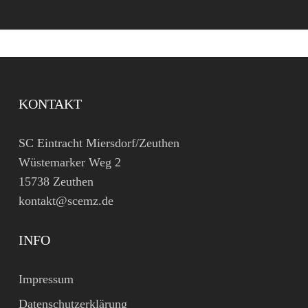
KONTAKT
SC Eintracht Miersdorf/Zeuthen
Wüstemarker Weg 2
15738 Zeuthen
kontakt@scemz.de
INFO
Impressum
Datenschutzerklärung