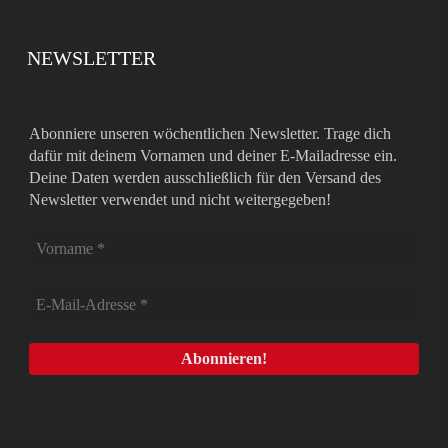
NEWSLETTER
Abonniere unseren wöchentlichen Newsletter. Trage dich
dafür mit deinem Vornamen und deiner E-Mailadresse ein.
Deine Daten werden ausschließlich für den Versand des
Newsletter verwendet und nicht weitergegeben!