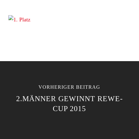
VORHERIGER BEITRAG
2.MÄNNER GEWINNT REWE-
CUP 2015