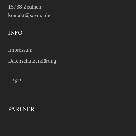
15738 Zeuthen
kontakt@scemz.de
INFO
Impressum
Datenschutzerklärung
Login
PARTNER