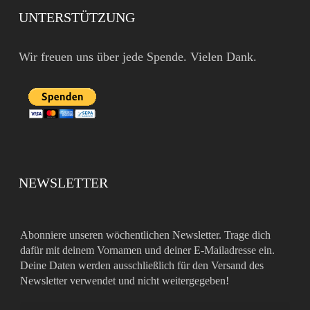
UNTERSTÜTZUNG
Wir freuen uns über jede Spende. Vielen Dank.
NEWSLETTER
Abonniere unseren wöchentlichen Newsletter. Trage dich
dafür mit deinem Vornamen und deiner E-Mailadresse ein.
Deine Daten werden ausschließlich für den Versand des
Newsletter verwendet und nicht weitergegeben!