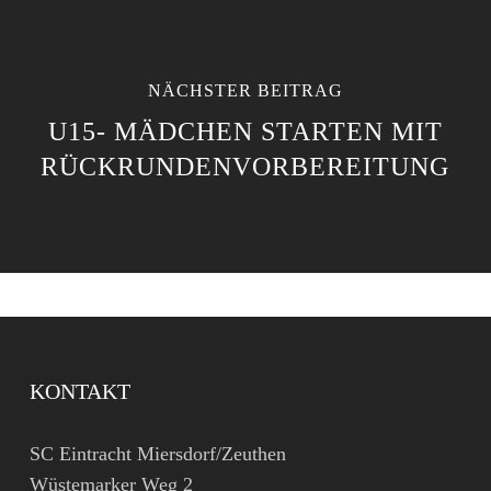
NÄCHSTER BEITRAG
U15- MÄDCHEN STARTEN MIT
RÜCKRUNDENVORBEREITUNG
KONTAKT
SC Eintracht Miersdorf/Zeuthen
Wüstemarker Weg 2