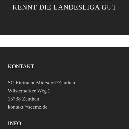
KENNT DIE LANDESLIGA GUT
KONTAKT
SC Eintracht Miersdorf/Zeuthen
Wüstemarker Weg 2
15738 Zeuthen
kontakt@scemz.de
INFO