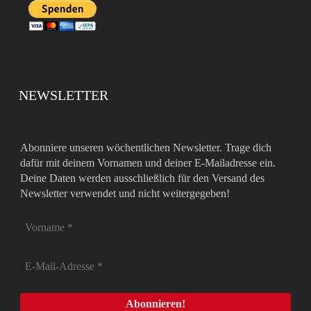
NEWSLETTER
Abonniere unseren wöchentlichen Newsletter. Trage dich
dafür mit deinem Vornamen und deiner E-Mailadresse ein.
Deine Daten werden ausschließlich für den Versand des
Newsletter verwendet und nicht weitergegeben!