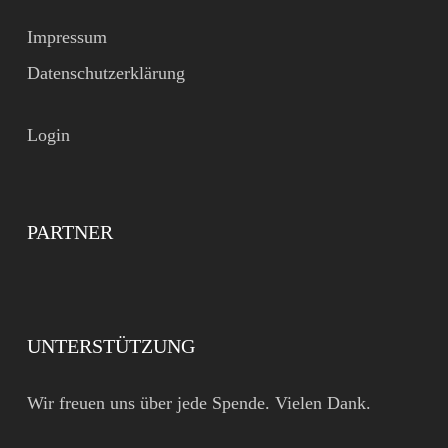
Impressum
Datenschutzerklärung
Login
PARTNER
UNTERSTÜTZUNG
Wir freuen uns über jede Spende. Vielen Dank.