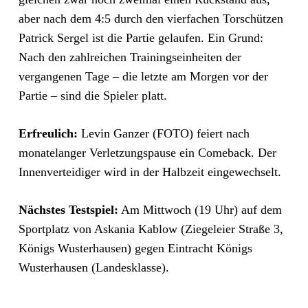
aber nach dem 4:5 durch den vierfachen Torschützen
Patrick Sergel ist die Partie gelaufen. Ein Grund:
Nach den zahlreichen Trainingseinheiten der
vergangenen Tage – die letzte am Morgen vor der
Partie – sind die Spieler platt.
Erfreulich:
Levin Ganzer (FOTO) feiert nach
monatelanger Verletzungspause ein Comeback. Der
Innenverteidiger wird in der Halbzeit eingewechselt.
Nächstes Testspiel:
Am Mittwoch (19 Uhr) auf dem
Sportplatz von Askania Kablow (Ziegeleier Straße 3,
Königs Wusterhausen) gegen Eintracht Königs
Wusterhausen (Landesklasse).