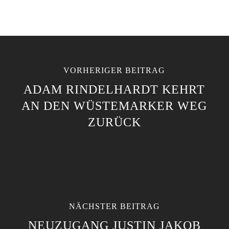
VORHERIGER BEITRAG
ADAM RINDELHARDT KEHRT
AN DEN WÜSTEMARKER WEG
ZURÜCK
NÄCHSTER BEITRAG
NEUZUGANG JUSTIN JAKOB