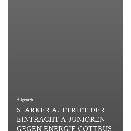
Allgemein
STARKER AUFTRITT DER
EINTRACHT A-JUNIOREN
GEGEN ENERGIE COTTBUS