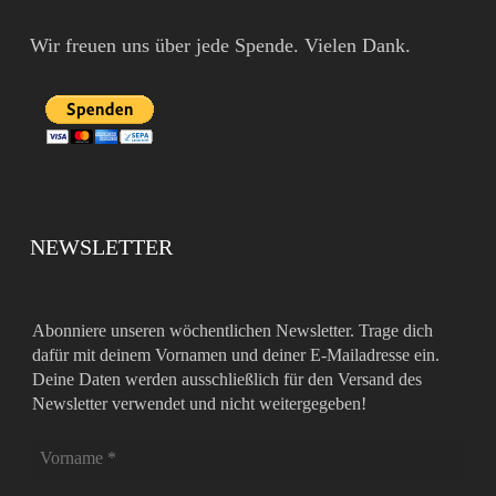
Wir freuen uns über jede Spende. Vielen Dank.
NEWSLETTER
Abonniere unseren wöchentlichen Newsletter. Trage dich
dafür mit deinem Vornamen und deiner E-Mailadresse ein.
Deine Daten werden ausschließlich für den Versand des
Newsletter verwendet und nicht weitergegeben!