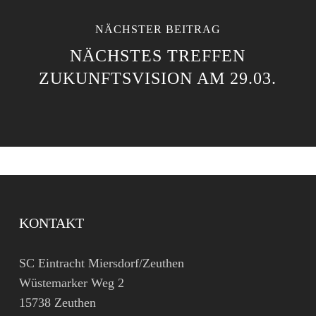
NÄCHSTER BEITRAG
NÄCHSTES TREFFEN
ZUKUNFTSVISION AM 29.03.
KONTAKT
SC Eintracht Miersdorf/Zeuthen
Wüstemarker Weg 2
15738 Zeuthen