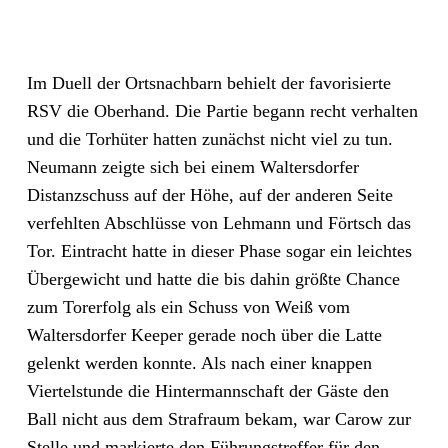
Im Duell der Ortsnachbarn behielt der favorisierte
RSV die Oberhand. Die Partie begann recht verhalten
und die Torhüter hatten zunächst nicht viel zu tun.
Neumann zeigte sich bei einem Waltersdorfer
Distanzschuss auf der Höhe, auf der anderen Seite
verfehlten Abschlüsse von Lehmann und Förtsch das
Tor. Eintracht hatte in dieser Phase sogar ein leichtes
Übergewicht und hatte die bis dahin größte Chance
zum Torerfolg als ein Schuss von Weiß vom
Waltersdorfer Keeper gerade noch über die Latte
gelenkt werden konnte. Als nach einer knappen
Viertelstunde die Hintermannschaft der Gäste den
Ball nicht aus dem Strafraum bekam, war Carow zur
Stelle und markierte den Führungstreffer für den