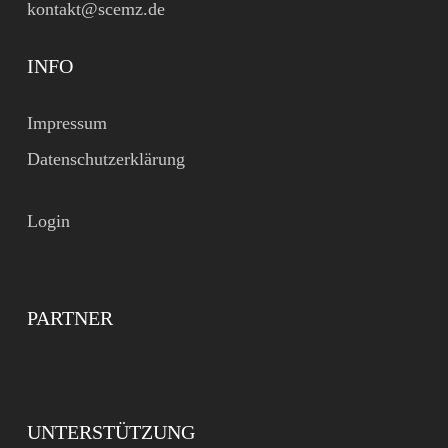
kontakt@scemz.de
INFO
Impressum
Datenschutzerklärung
Login
PARTNER
UNTERSTÜTZUNG