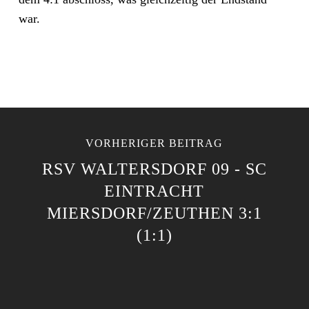
war.
VORHERIGER BEITRAG
RSV WALTERSDORF 09 - SC
EINTRACHT
MIERSDORF/ZEUTHEN 3:1
(1:1)